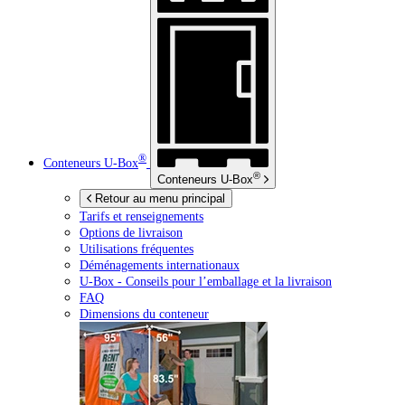
®
Conteneurs
U-Box
®
Conteneurs
U-Box
Retour au menu principal
Tarifs et renseignements
Options de livraison
Utilisations fréquentes
Déménagements internationaux
U-Box -
Conseils pour l’emballage et la livraison
FAQ
Dimensions du conteneur