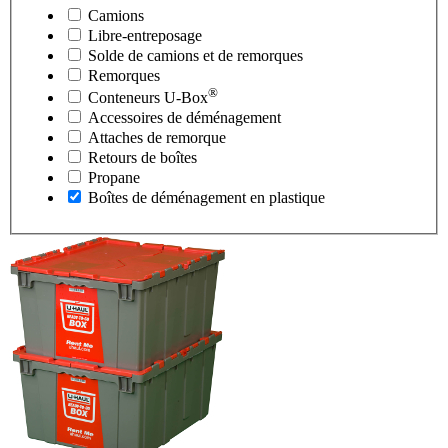
Camions
Libre-entreposage
Solde de camions et de remorques
Remorques
®
Conteneurs
U-Box
Accessoires de déménagement
Attaches de remorque
Retours de boîtes
Propane
Boîtes de déménagement en plastique