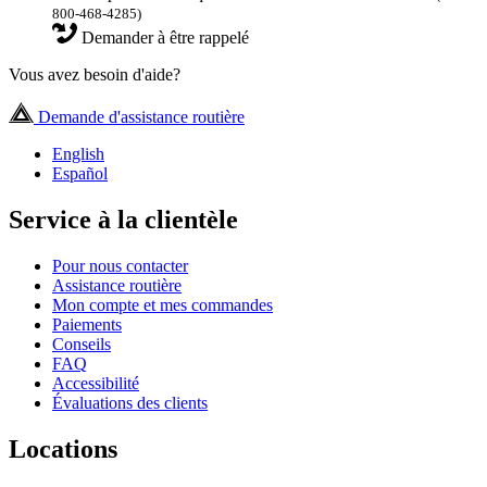
800-468-4285)
Demander à être rappelé
Vous avez besoin d'aide?
Demande d'assistance routière
English
Español
Service à la clientèle
Pour nous contacter
Assistance routière
Mon compte et mes commandes
Paiements
Conseils
FAQ
Accessibilité
Évaluations des clients
Locations