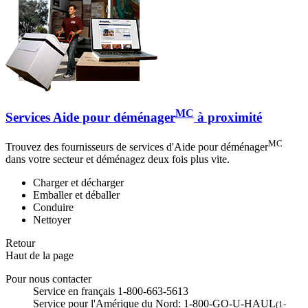
MC
Services Aide pour déménager
à proximité
MC
Trouvez des fournisseurs de services d'Aide pour déménager
dans votre secteur et déménagez deux fois plus vite.
Charger et décharger
Emballer et déballer
Conduire
Nettoyer
Retour
Haut de la page
Pour nous contacter
Service en français 1-800-663-5613
Service pour l'Amérique du Nord: 1-800-GO-U-HAUL
(1-