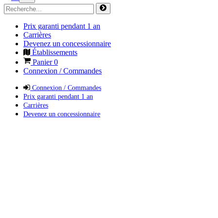
Prix garanti pendant 1 an
Carrières
Devenez un concessionnaire
Établissements
Panier
0
Connexion / Commandes
Connexion / Commandes
Prix garanti pendant 1 an
Carrières
Devenez un concessionnaire