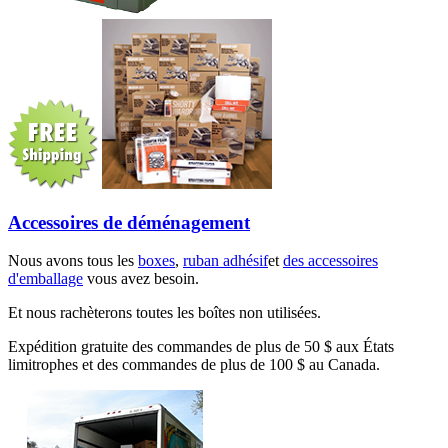
Accessoires de déménagement
Nous avons tous les
boxes
,
ruban adhésif
et
des accessoires
d'emballage
vous avez besoin.
Et nous rachèterons toutes les boîtes non utilisées.
Expédition gratuite des commandes de plus de 50 $ aux États
limitrophes et des commandes de plus de 100 $ au Canada.