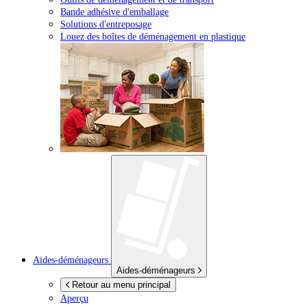
Bande adhésive d'emballage
Solutions d'entreposage
Louez des boîtes de déménagement en plastique
Aides-déménageurs
Aides-déménageurs
Retour au menu principal
Aperçu