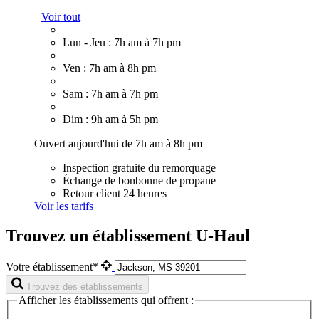
Voir tout
Lun - Jeu : 7h am à 7h pm
Ven : 7h am à 8h pm
Sam : 7h am à 7h pm
Dim : 9h am à 5h pm
Ouvert aujourd'hui de 7h am à 8h pm
Inspection gratuite du remorquage
Échange de bonbonne de propane
Retour client 24 heures
Voir les tarifs
Trouvez un établissement U-Haul
Votre établissement*
Trouvez des établissements
Afficher les établissements qui offrent :