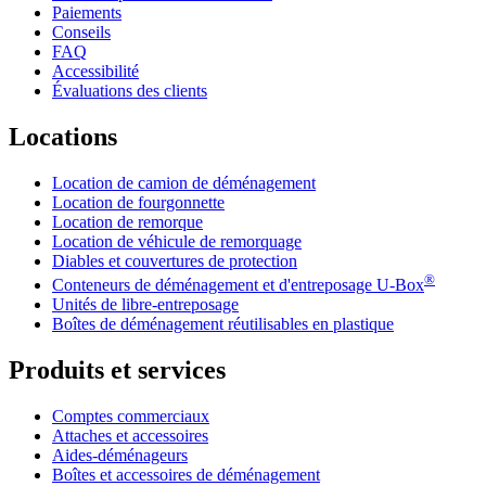
Paiements
Conseils
FAQ
Accessibilité
Évaluations des clients
Locations
Location de camion de déménagement
Location de fourgonnette
Location de remorque
Location de véhicule de remorquage
Diables et couvertures de protection
®
Conteneurs de déménagement et d'entreposage
U-Box
Unités de libre-entreposage
Boîtes de déménagement réutilisables en plastique
Produits et services
Comptes commerciaux
Attaches et accessoires
Aides-déménageurs
Boîtes et accessoires de déménagement