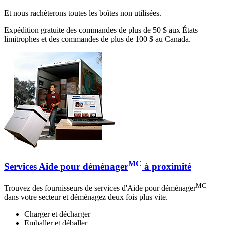
Et nous rachèterons toutes les boîtes non utilisées.
Expédition gratuite des commandes de plus de 50 $ aux États
limitrophes et des commandes de plus de 100 $ au Canada.
MC
Services Aide pour déménager
à proximité
MC
Trouvez des fournisseurs de services d'Aide pour déménager
dans votre secteur et déménagez deux fois plus vite.
Charger et décharger
Emballer et déballer