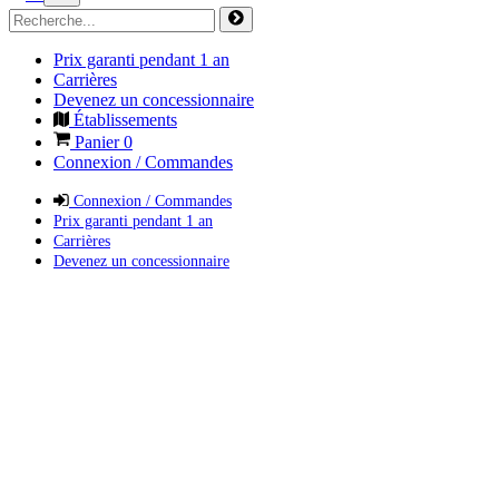
Prix garanti pendant 1 an
Carrières
Devenez un concessionnaire
Établissements
Panier
0
Connexion / Commandes
Connexion / Commandes
Prix garanti pendant 1 an
Carrières
Devenez un concessionnaire