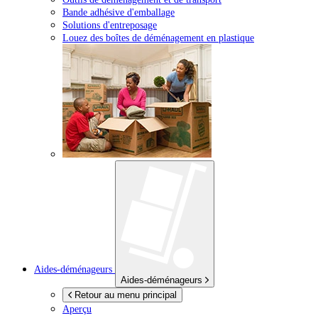
Bande adhésive d'emballage
Solutions d'entreposage
Louez des boîtes de déménagement en plastique
Aides-déménageurs
Aides-déménageurs
Retour au menu principal
Aperçu