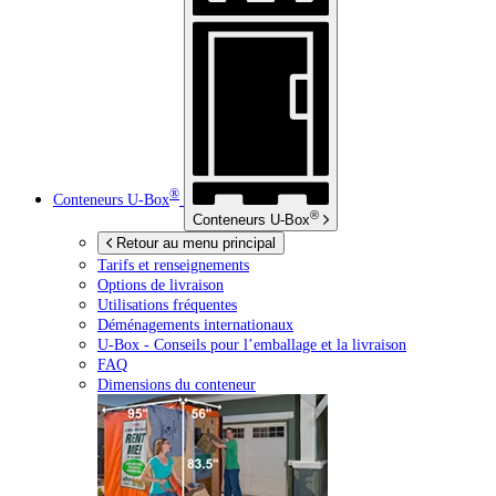
®
Conteneurs
U-Box
®
Conteneurs
U-Box
Retour au menu principal
Tarifs et renseignements
Options de livraison
Utilisations fréquentes
Déménagements internationaux
U-Box -
Conseils pour l’emballage et la livraison
FAQ
Dimensions du conteneur