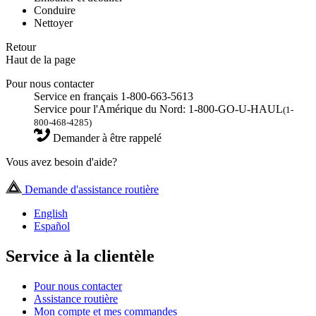
Conduire
Nettoyer
Retour
Haut de la page
Pour nous contacter
Service en français 1-800-663-5613
Service pour l'Amérique du Nord: 1-800-GO-U-HAUL
(1-
800-468-4285)
Demander à être rappelé
Vous avez besoin d'aide?
Demande d'assistance routière
English
Español
Service à la clientèle
Pour nous contacter
Assistance routière
Mon compte et mes commandes