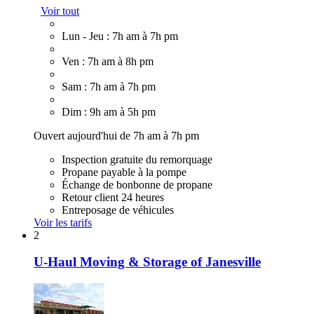
Voir tout
Lun - Jeu : 7h am à 7h pm
Ven : 7h am à 8h pm
Sam : 7h am à 7h pm
Dim : 9h am à 5h pm
Ouvert aujourd'hui de 7h am à 7h pm
Inspection gratuite du remorquage
Propane payable à la pompe
Échange de bonbonne de propane
Retour client 24 heures
Entreposage de véhicules
Voir les tarifs
2
U-Haul Moving & Storage of Janesville