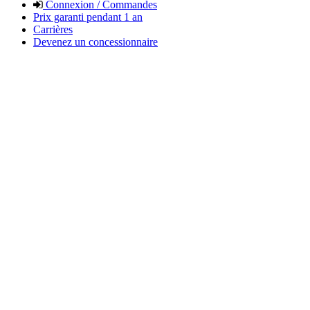
Connexion / Commandes
Prix garanti pendant 1 an
Carrières
Devenez un concessionnaire