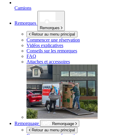
Camions
Remorques
Remorques
Retour au menu principal
Commencer une réservation
Vidéos explicatives
Conseils sur les remorques
FAQ
Attaches et accessoires
Remorquage
Remorquage
Retour au menu principal