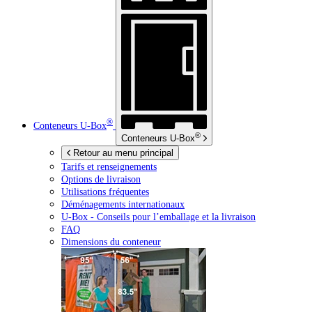
®
Conteneurs
U-Box
®
Conteneurs
U-Box
Retour au menu principal
Tarifs et renseignements
Options de livraison
Utilisations fréquentes
Déménagements internationaux
U-Box -
Conseils pour l’emballage et la livraison
FAQ
Dimensions du conteneur