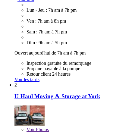
Lun - Jeu : 7h am à 7h pm
Ven : 7h am à 8h pm
Sam : 7h am à 7h pm
Dim : 9h am à 5h pm
Ouvert aujourd'hui de 7h am à 7h pm
Inspection gratuite du remorquage
Propane payable à la pompe
Retour client 24 heures
Voir les tarifs
2
U-Haul Moving & Storage at York
Voir
Photos