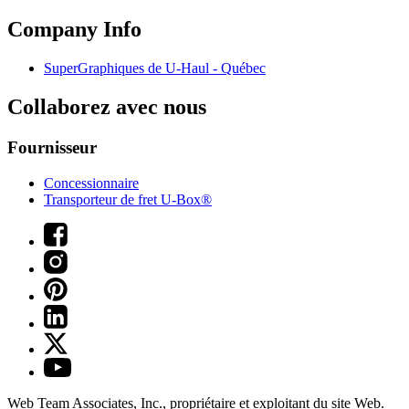
Company Info
SuperGraphiques de
U-Haul
- Québec
Collaborez avec nous
Fournisseur
Concessionnaire
Transporteur de fret U-Box®
Web Team Associates, Inc., propriétaire et exploitant du site Web.