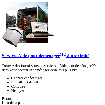
MC
Services Aide pour déménager
à proximité
MC
Trouvez des fournisseurs de services d'Aide pour déménager
dans votre secteur et déménagez deux fois plus vite.
Charger et décharger
Emballer et déballer
Conduire
Nettoyer
Retour
Haut de la page