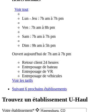
Voir tout
Lun - Jeu : 7h am à 7h pm
Ven : 7h am à 8h pm
Sam : 7h am à 7h pm
Dim : 9h am à 5h pm
Ouvert aujourd'hui de 7h am à 7h pm
Retour client 24 heures
Entreposage de bateau
Entreposage de VR
Entreposage de véhicules
Voir les tarifs
Suivant
6 prochains établissements
Trouvez un établissement U-Haul
Votre établissement*