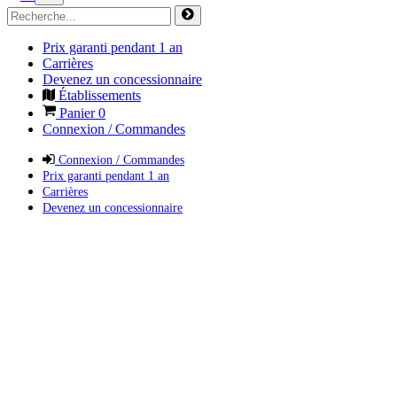
Prix garanti pendant 1 an
Carrières
Devenez un concessionnaire
Établissements
Panier
0
Connexion / Commandes
Connexion / Commandes
Prix garanti pendant 1 an
Carrières
Devenez un concessionnaire