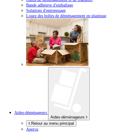
Bande adhésive d'emballage
Solutions d'entreposage
Louez des boîtes de déménagement en plastique
Aides-déménageurs
Aides-déménageurs
Retour au menu principal
Aperçu