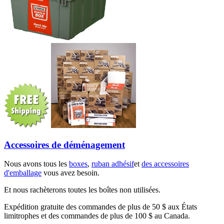
Accessoires de déménagement
Nous avons tous les
boxes
,
ruban adhésif
et
des accessoires
d'emballage
vous avez besoin.
Et nous rachèterons toutes les boîtes non utilisées.
Expédition gratuite des commandes de plus de 50 $ aux États
limitrophes et des commandes de plus de 100 $ au Canada.