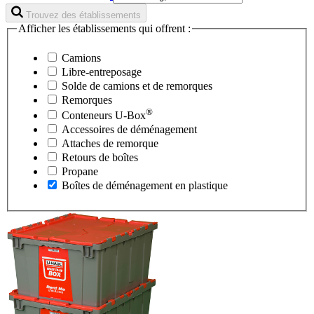
Trouvez des établissements
Afficher les établissements qui offrent :
Camions
Libre-entreposage
Solde de camions et de remorques
Remorques
®
Conteneurs
U-Box
Accessoires de déménagement
Attaches de remorque
Retours de boîtes
Propane
Boîtes de déménagement en plastique