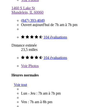
1460 S Lake St
Mundelein, IL 60060
(847) 393-4049
Ouvert aujourd'hui de 7h am à 7h pm
104 évaluations
Distance estimée
23,5 milles
104 évaluations
Voir
Photos
Heures normales
Voir tout
Lun - Jeu : 7h am à 7h pm
Ven : 7h am à 8h pm