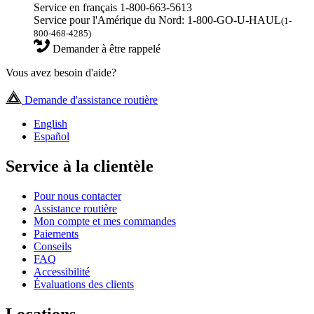
Service en français 1-800-663-5613
Service pour l'Amérique du Nord: 1-800-GO-U-HAUL
(1-
800-468-4285)
Demander à être rappelé
Vous avez besoin d'aide?
Demande d'assistance routière
English
Español
Service à la clientèle
Pour nous contacter
Assistance routière
Mon compte et mes commandes
Paiements
Conseils
FAQ
Accessibilité
Évaluations des clients
Locations