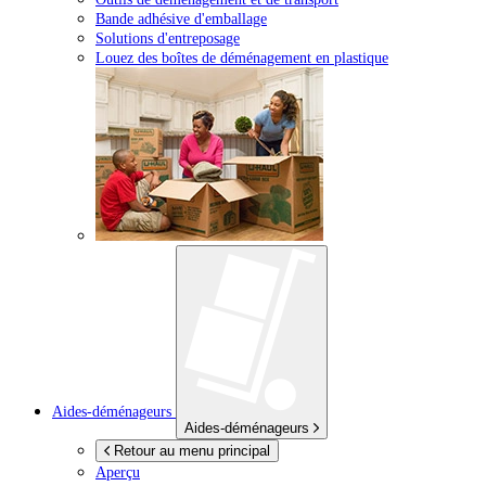
Bande adhésive d'emballage
Solutions d'entreposage
Louez des boîtes de déménagement en plastique
Aides-déménageurs
Aides-déménageurs
Retour au menu principal
Aperçu