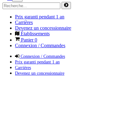
Prix garanti pendant 1 an
Carrières
Devenez un concessionnaire
Établissements
Panier
0
Connexion / Commandes
Connexion / Commandes
Prix garanti pendant 1 an
Carrières
Devenez un concessionnaire