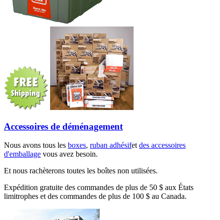
Accessoires de déménagement
Nous avons tous les
boxes
,
ruban adhésif
et
des accessoires
d'emballage
vous avez besoin.
Et nous rachèterons toutes les boîtes non utilisées.
Expédition gratuite des commandes de plus de 50 $ aux États
limitrophes et des commandes de plus de 100 $ au Canada.