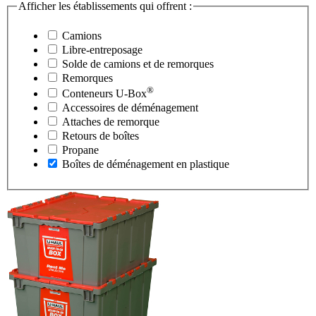
Afficher les établissements qui offrent :
Camions
Libre-entreposage
Solde de camions et de remorques
Remorques
®
Conteneurs
U-Box
Accessoires de déménagement
Attaches de remorque
Retours de boîtes
Propane
Boîtes de déménagement en plastique