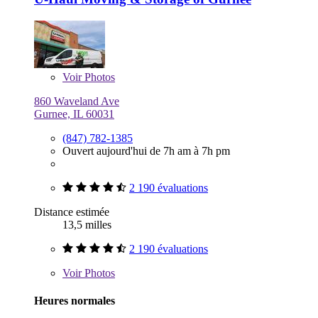
Voir
Photos
860 Waveland Ave
Gurnee, IL 60031
(847) 782-1385
Ouvert aujourd'hui de 7h am à 7h pm
2 190 évaluations
Distance estimée
13,5 milles
2 190 évaluations
Voir
Photos
Heures normales