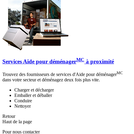
MC
Services Aide pour déménager
à proximité
MC
Trouvez des fournisseurs de services d'Aide pour déménager
dans votre secteur et déménagez deux fois plus vite.
Charger et décharger
Emballer et déballer
Conduire
Nettoyer
Retour
Haut de la page
Pour nous contacter