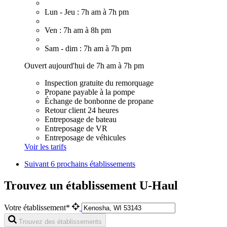
Lun - Jeu : 7h am à 7h pm
Ven : 7h am à 8h pm
Sam - dim : 7h am à 7h pm
Ouvert aujourd'hui de 7h am à 7h pm
Inspection gratuite du remorquage
Propane payable à la pompe
Échange de bonbonne de propane
Retour client 24 heures
Entreposage de bateau
Entreposage de VR
Entreposage de véhicules
Voir les tarifs
Suivant
6 prochains établissements
Trouvez un établissement U-Haul
Votre établissement*
Trouvez des établissements