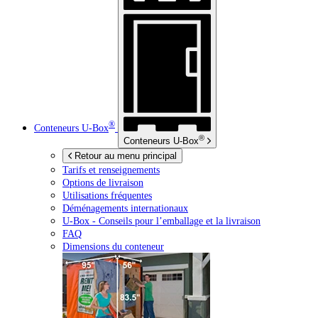
®
Conteneurs
U-Box
®
Conteneurs
U-Box
Retour au menu principal
Tarifs et renseignements
Options de livraison
Utilisations fréquentes
Déménagements internationaux
U-Box -
Conseils pour l’emballage et la livraison
FAQ
Dimensions du conteneur