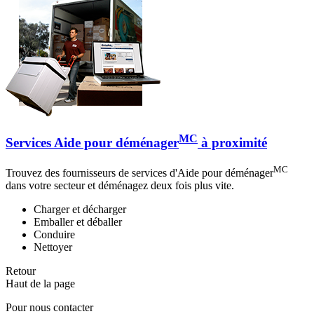
MC
Services Aide pour déménager
à proximité
MC
Trouvez des fournisseurs de services d'Aide pour déménager
dans votre secteur et déménagez deux fois plus vite.
Charger et décharger
Emballer et déballer
Conduire
Nettoyer
Retour
Haut de la page
Pour nous contacter