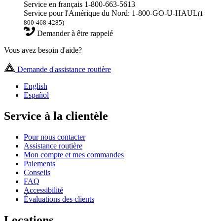
Service en français 1-800-663-5613
Service pour l'Amérique du Nord: 1-800-GO-U-HAUL
(1-
800-468-4285)
Demander à être rappelé
Vous avez besoin d'aide?
Demande d'assistance routière
English
Español
Service à la clientèle
Pour nous contacter
Assistance routière
Mon compte et mes commandes
Paiements
Conseils
FAQ
Accessibilité
Évaluations des clients
Locations