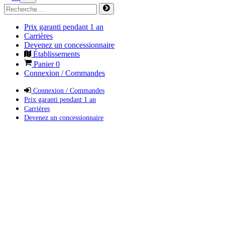
Prix garanti pendant 1 an
Carrières
Devenez un concessionnaire
Établissements
Panier
0
Connexion / Commandes
Connexion / Commandes
Prix garanti pendant 1 an
Carrières
Devenez un concessionnaire