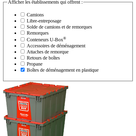
Afficher les établissements qui offrent :
Camions
Libre-entreposage
Solde de camions et de remorques
Remorques
®
Conteneurs
U-Box
Accessoires de déménagement
Attaches de remorque
Retours de boîtes
Propane
Boîtes de déménagement en plastique