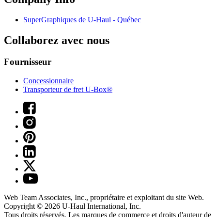
SuperGraphiques de
U-Haul
- Québec
Collaborez avec nous
Fournisseur
Concessionnaire
Transporteur de fret U-Box®
Web Team Associates, Inc., propriétaire et exploitant du site Web.
Copyright © 2026
U-Haul
International, Inc.
Tous droits réservés.
Les marques de commerce et droits d'auteur de