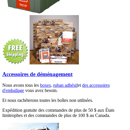
Accessoires de déménagement
Nous avons tous les
boxes
,
ruban adhésif
et
des accessoires
d'emballage
vous avez besoin.
Et nous rachèterons toutes les boîtes non utilisées.
Expédition gratuite des commandes de plus de 50 $ aux États
limitrophes et des commandes de plus de 100 $ au Canada.