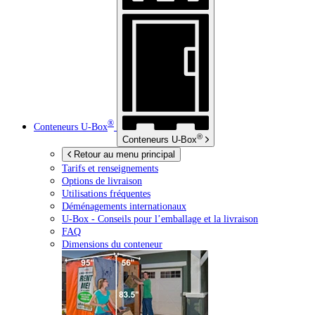
®
Conteneurs
U-Box
®
Conteneurs
U-Box
Retour au menu principal
Tarifs et renseignements
Options de livraison
Utilisations fréquentes
Déménagements internationaux
U-Box -
Conseils pour l’emballage et la livraison
FAQ
Dimensions du conteneur