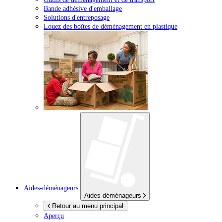
Bande adhésive d'emballage
Solutions d'entreposage
Louez des boîtes de déménagement en plastique
Aides-déménageurs
Aides-déménageurs
Retour au menu principal
Aperçu