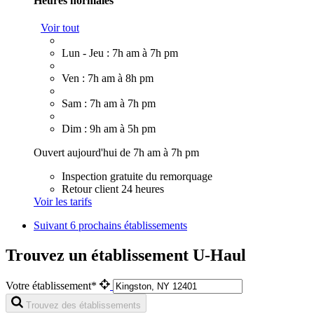
Heures normales
Voir tout
Lun - Jeu : 7h am à 7h pm
Ven : 7h am à 8h pm
Sam : 7h am à 7h pm
Dim : 9h am à 5h pm
Ouvert aujourd'hui de 7h am à 7h pm
Inspection gratuite du remorquage
Retour client 24 heures
Voir les tarifs
Suivant
6 prochains établissements
Trouvez un établissement U-Haul
Votre établissement*
Trouvez des établissements