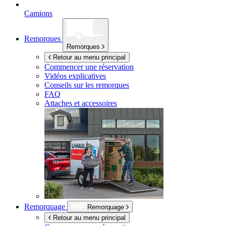
Camions
Remorques
Remorques
Retour au menu principal
Commencer une réservation
Vidéos explicatives
Conseils sur les remorques
FAQ
Attaches et accessoires
Remorquage
Remorquage
Retour au menu principal