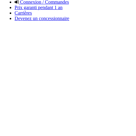
Connexion / Commandes
Prix garanti pendant 1 an
Carrières
Devenez un concessionnaire