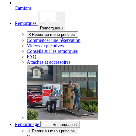
Camions
Remorques
Remorques
Retour au menu principal
Commencer une réservation
Vidéos explicatives
Conseils sur les remorques
FAQ
Attaches et accessoires
Remorquage
Remorquage
Retour au menu principal