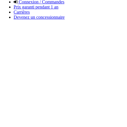
Connexion / Commandes
Prix garanti pendant 1 an
Carrières
Devenez un concessionnaire