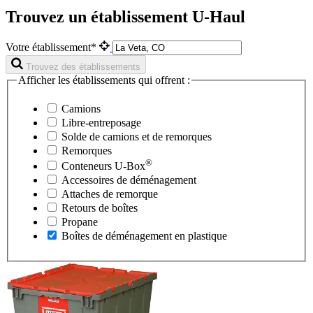
Trouvez un établissement U-Haul
Votre établissement*
Trouvez des établissements
Afficher les établissements qui offrent :
Camions
Libre-entreposage
Solde de camions et de remorques
Remorques
®
Conteneurs
U-Box
Accessoires de déménagement
Attaches de remorque
Retours de boîtes
Propane
Boîtes de déménagement en plastique