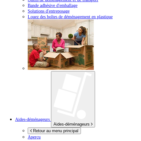
Bande adhésive d'emballage
Solutions d'entreposage
Louez des boîtes de déménagement en plastique
Aides-déménageurs
Aides-déménageurs
Retour au menu principal
Aperçu