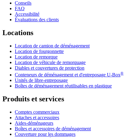
Conseils
FAQ
Accessibilité
Évaluations des clients
Locations
Location de camion de déménagement
Location de fourgonnette
Location de remorque
Location de véhicule de remorquage
Diables et couvertures de protection
®
Conteneurs de déménagement et d'entreposage
U-Box
Unités de libre-entreposage
Boîtes de déménagement réutilisables en plastique
Produits et services
Comptes commerciaux
Attaches et accessoires
Aides-déménageurs
Boîtes et accessoires de déménagement
Couverture pour les dommages