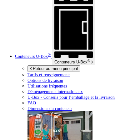
®
Conteneurs
U-Box
®
Conteneurs
U-Box
Retour au menu principal
Tarifs et renseignements
Options de livraison
Utilisations fréquentes
Déménagements internationaux
U-Box -
Conseils pour l’emballage et la livraison
FAQ
Dimensions du conteneur