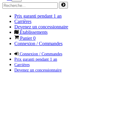
Prix garanti pendant 1 an
Carrières
Devenez un concessionnaire
Établissements
Panier
0
Connexion / Commandes
Connexion / Commandes
Prix garanti pendant 1 an
Carrières
Devenez un concessionnaire