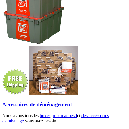
Accessoires de déménagement
Nous avons tous les
boxes
,
ruban adhésif
et
des accessoires
d'emballage
vous avez besoin.