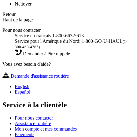
Nettoyer
Retour
Haut de la page
Pour nous contacter
Service en français 1-800-663-5613
Service pour l'Amérique du Nord: 1-800-GO-U-HAUL
(1-
800-468-4285)
Demander à être rappelé
Vous avez besoin d'aide?
Demande d'assistance routière
English
Español
Service à la clientèle
Pour nous contacter
Assistance routière
Mon compte et mes commandes
Paiements