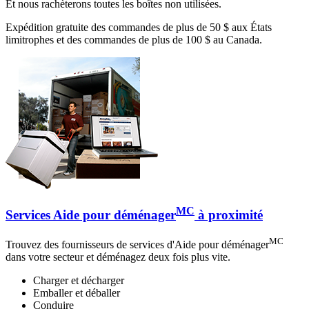
Et nous rachèterons toutes les boîtes non utilisées.
Expédition gratuite des commandes de plus de 50 $ aux États
limitrophes et des commandes de plus de 100 $ au Canada.
MC
Services Aide pour déménager
à proximité
MC
Trouvez des fournisseurs de services d'Aide pour déménager
dans votre secteur et déménagez deux fois plus vite.
Charger et décharger
Emballer et déballer
Conduire