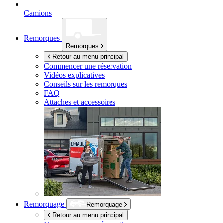
Camions
Remorques
Remorques
Retour au menu principal
Commencer une réservation
Vidéos explicatives
Conseils sur les remorques
FAQ
Attaches et accessoires
Remorquage
Remorquage
Retour au menu principal