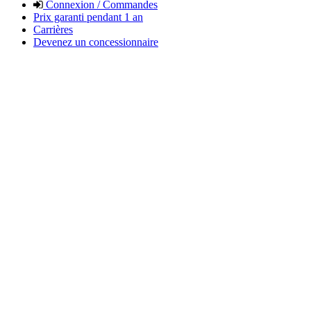
Connexion / Commandes
Prix garanti pendant 1 an
Carrières
Devenez un concessionnaire