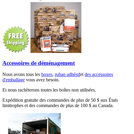
Accessoires de déménagement
Nous avons tous les
boxes
,
ruban adhésif
et
des accessoires
d'emballage
vous avez besoin.
Et nous rachèterons toutes les boîtes non utilisées.
Expédition gratuite des commandes de plus de 50 $ aux États
limitrophes et des commandes de plus de 100 $ au Canada.