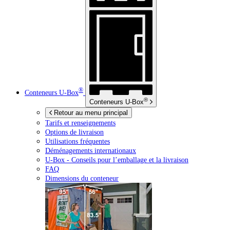
®
Conteneurs
U-Box
®
Conteneurs
U-Box
Retour au menu principal
Tarifs et renseignements
Options de livraison
Utilisations fréquentes
Déménagements internationaux
U-Box -
Conseils pour l’emballage et la livraison
FAQ
Dimensions du conteneur