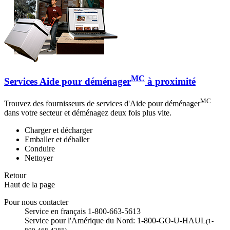
MC
Services Aide pour déménager
à proximité
MC
Trouvez des fournisseurs de services d'Aide pour déménager
dans votre secteur et déménagez deux fois plus vite.
Charger et décharger
Emballer et déballer
Conduire
Nettoyer
Retour
Haut de la page
Pour nous contacter
Service en français 1-800-663-5613
Service pour l'Amérique du Nord: 1-800-GO-U-HAUL
(1-