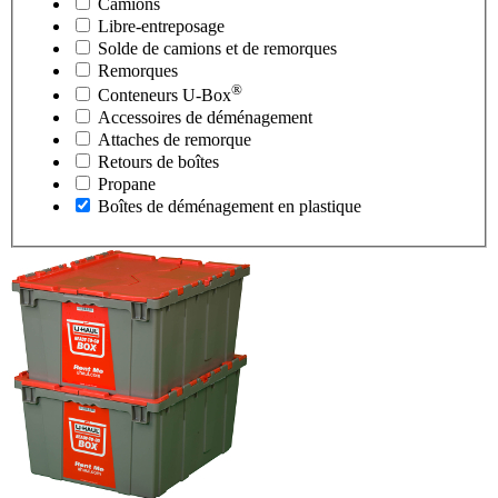
Camions
Libre-entreposage
Solde de camions et de remorques
Remorques
®
Conteneurs
U-Box
Accessoires de déménagement
Attaches de remorque
Retours de boîtes
Propane
Boîtes de déménagement en plastique