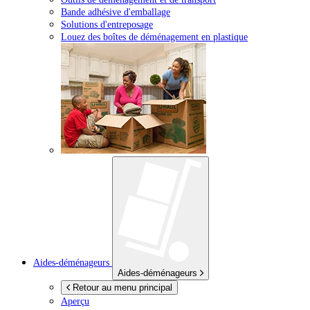
Bande adhésive d'emballage
Solutions d'entreposage
Louez des boîtes de déménagement en plastique
Aides-déménageurs
Aides-déménageurs
Retour au menu principal
Aperçu