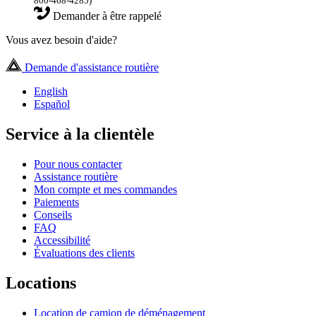
800-468-4285)
Demander à être rappelé
Vous avez besoin d'aide?
Demande d'assistance routière
English
Español
Service à la clientèle
Pour nous contacter
Assistance routière
Mon compte et mes commandes
Paiements
Conseils
FAQ
Accessibilité
Évaluations des clients
Locations
Location de camion de déménagement