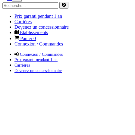
Prix garanti pendant 1 an
Carrières
Devenez un concessionnaire
Établissements
Panier
0
Connexion / Commandes
Connexion / Commandes
Prix garanti pendant 1 an
Carrières
Devenez un concessionnaire