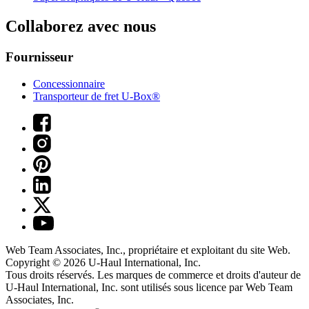
Collaborez avec nous
Fournisseur
Concessionnaire
Transporteur de fret U-Box®
Web Team Associates, Inc., propriétaire et exploitant du site Web.
Copyright © 2026
U-Haul
International, Inc.
Tous droits réservés.
Les marques de commerce et droits d'auteur de
U-Haul International, Inc. sont utilisés sous licence par Web Team
Associates, Inc.