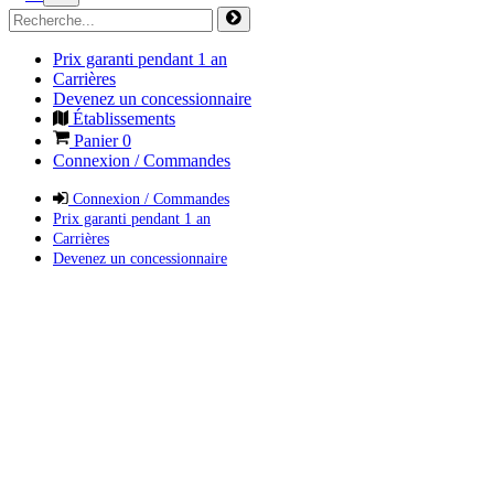
Prix garanti pendant 1 an
Carrières
Devenez un concessionnaire
Établissements
Panier
0
Connexion / Commandes
Connexion / Commandes
Prix garanti pendant 1 an
Carrières
Devenez un concessionnaire