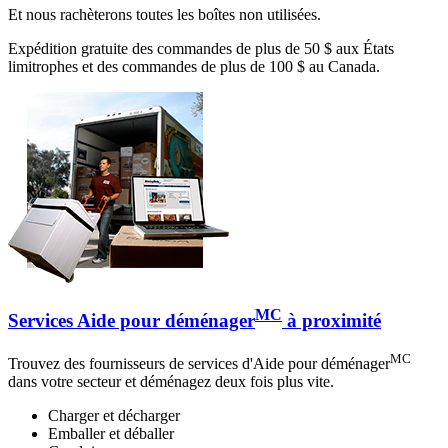
Et nous rachèterons toutes les boîtes non utilisées.
Expédition gratuite des commandes de plus de 50 $ aux États
limitrophes et des commandes de plus de 100 $ au Canada.
MC
Services Aide pour déménager
à proximité
MC
Trouvez des fournisseurs de services d'Aide pour déménager
dans votre secteur et déménagez deux fois plus vite.
Charger et décharger
Emballer et déballer