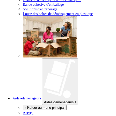
Bande adhésive d'emballage
Solutions d'entreposage
Louez des boîtes de déménagement en plastique
Aides-déménageurs
Aides-déménageurs
Retour au menu principal
Aperçu