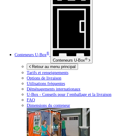
®
Conteneurs
U-Box
®
Conteneurs
U-Box
Retour au menu principal
Tarifs et renseignements
Options de livraison
Utilisations fréquentes
Déménagements internationaux
U-Box -
Conseils pour l’emballage et la livraison
FAQ
Dimensions du conteneur