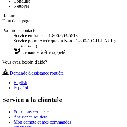
Conduire
Nettoyer
Retour
Haut de la page
Pour nous contacter
Service en français 1-800-663-5613
Service pour l'Amérique du Nord: 1-800-GO-U-HAUL
(1-
800-468-4285)
Demander à être rappelé
Vous avez besoin d'aide?
Demande d'assistance routière
English
Español
Service à la clientèle
Pour nous contacter
Assistance routière
Mon compte et mes commandes