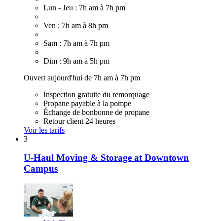
Lun - Jeu : 7h am à 7h pm
Ven : 7h am à 8h pm
Sam : 7h am à 7h pm
Dim : 9h am à 5h pm
Ouvert aujourd'hui de 7h am à 7h pm
Inspection gratuite du remorquage
Propane payable à la pompe
Échange de bonbonne de propane
Retour client 24 heures
Voir les tarifs
3
U-Haul Moving & Storage at Downtown
Campus