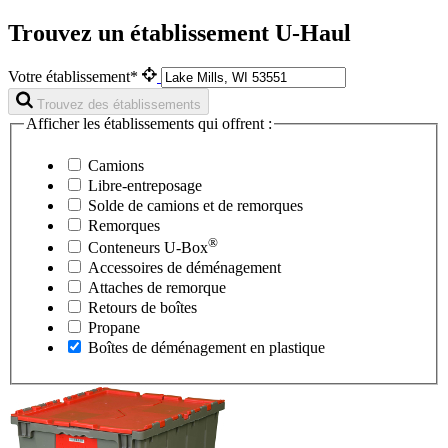
Trouvez un établissement U-Haul
Votre établissement*
Trouvez des établissements
Afficher les établissements qui offrent :
Camions
Libre-entreposage
Solde de camions et de remorques
Remorques
®
Conteneurs
U-Box
Accessoires de déménagement
Attaches de remorque
Retours de boîtes
Propane
Boîtes de déménagement en plastique