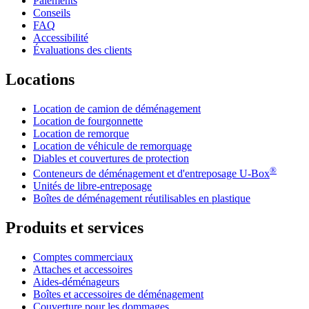
Paiements
Conseils
FAQ
Accessibilité
Évaluations des clients
Locations
Location de camion de déménagement
Location de fourgonnette
Location de remorque
Location de véhicule de remorquage
Diables et couvertures de protection
®
Conteneurs de déménagement et d'entreposage
U-Box
Unités de libre-entreposage
Boîtes de déménagement réutilisables en plastique
Produits et services
Comptes commerciaux
Attaches et accessoires
Aides-déménageurs
Boîtes et accessoires de déménagement
Couverture pour les dommages