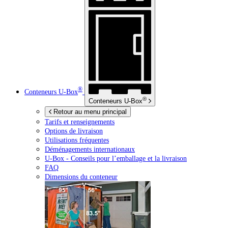
®
Conteneurs
U-Box
®
Conteneurs
U-Box
Retour au menu principal
Tarifs et renseignements
Options de livraison
Utilisations fréquentes
Déménagements internationaux
U-Box -
Conseils pour l’emballage et la livraison
FAQ
Dimensions du conteneur