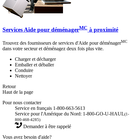
MC
Services Aide pour déménager
à proximité
MC
Trouvez des fournisseurs de services d'Aide pour déménager
dans votre secteur et déménagez deux fois plus vite.
Charger et décharger
Emballer et déballer
Conduire
Nettoyer
Retour
Haut de la page
Pour nous contacter
Service en français 1-800-663-5613
Service pour l'Amérique du Nord: 1-800-GO-U-HAUL
(1-
800-468-4285)
Demander à être rappelé
Vous avez besoin d'aide?