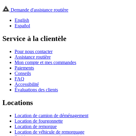
Demande d'assistance routière
English
Español
Service à la clientèle
Pour nous contacter
Assistance routière
Mon compte et mes commandes
Paiements
Conseils
FAQ
Accessibilité
Évaluations des clients
Locations
Location de camion de déménagement
Location de fourgonnette
Location de remorque
Location de véhicule de remorquage