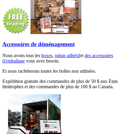
Accessoires de déménagement
Nous avons tous les
boxes
,
ruban adhésif
et
des accessoires
d'emballage
vous avez besoin.
Et nous rachèterons toutes les boîtes non utilisées.
Expédition gratuite des commandes de plus de 50 $ aux États
limitrophes et des commandes de plus de 100 $ au Canada.