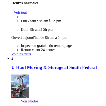
Heures normales
Voir tout
Lun - sam : 8h am à 5h pm
Dim : 9h am à 5h pm
Ouvert aujourd'hui de 8h am à 5h pm
Inspection gratuite du remorquage
Retour client 24 heures
Voir les tarifs
2
U-Haul Moving & Storage at South Federal
Voir
Photos