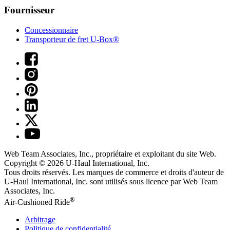
Fournisseur
Concessionnaire
Transporteur de fret U-Box®
Web Team Associates, Inc., propriétaire et exploitant du site Web.
Copyright © 2026
U-Haul
International, Inc.
Tous droits réservés.
Les marques de commerce et droits d'auteur de
U-Haul International, Inc. sont utilisés sous licence par Web Team
Associates, Inc.
®
Air-Cushioned Ride
Arbitrage
Politique de confidentialité