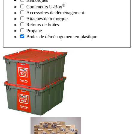
Remorques
®
Conteneurs
U-Box
Accessoires de déménagement
Attaches de remorque
Retours de boîtes
Propane
Boîtes de déménagement en plastique