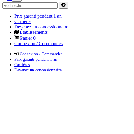
Prix garanti pendant 1 an
Carrières
Devenez un concessionnaire
Établissements
Panier
0
Connexion / Commandes
Connexion / Commandes
Prix garanti pendant 1 an
Carrières
Devenez un concessionnaire