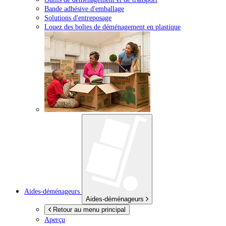
Bande adhésive d'emballage
Solutions d'entreposage
Louez des boîtes de déménagement en plastique
Aides-déménageurs
Aides-déménageurs
Retour au menu principal
Aperçu