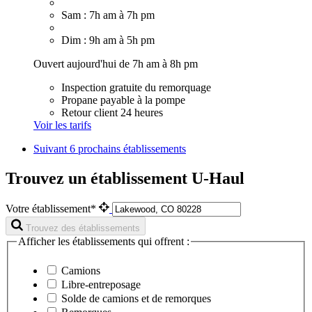
Sam : 7h am à 7h pm
Dim : 9h am à 5h pm
Ouvert aujourd'hui de 7h am à 8h pm
Inspection gratuite du remorquage
Propane payable à la pompe
Retour client 24 heures
Voir les tarifs
Suivant
6 prochains établissements
Trouvez un établissement U-Haul
Votre établissement*
Trouvez des établissements
Afficher les établissements qui offrent :
Camions
Libre-entreposage
Solde de camions et de remorques