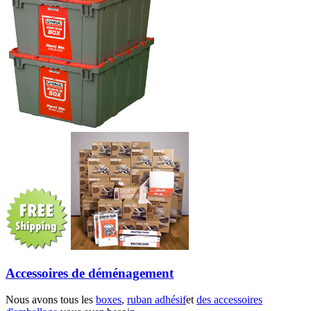
Accessoires de déménagement
Nous avons tous les
boxes
,
ruban adhésif
et
des accessoires