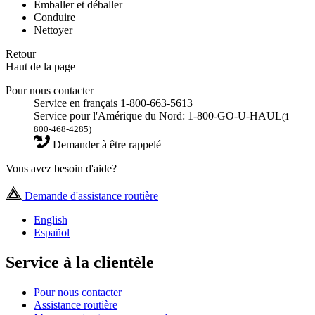
Emballer et déballer
Conduire
Nettoyer
Retour
Haut de la page
Pour nous contacter
Service en français 1-800-663-5613
Service pour l'Amérique du Nord: 1-800-GO-U-HAUL
(1-
800-468-4285)
Demander à être rappelé
Vous avez besoin d'aide?
Demande d'assistance routière
English
Español
Service à la clientèle
Pour nous contacter
Assistance routière