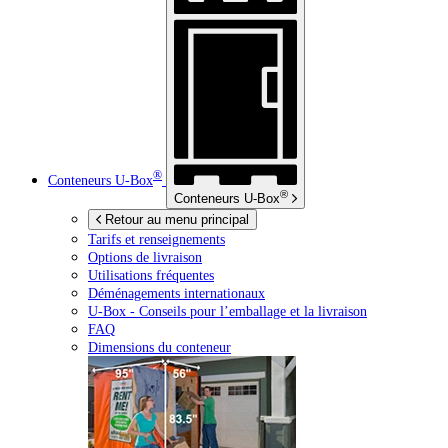
®
Conteneurs
U-Box
®
Conteneurs
U-Box
Retour au menu principal
Tarifs et renseignements
Options de livraison
Utilisations fréquentes
Déménagements internationaux
U-Box -
Conseils pour l’emballage et la livraison
FAQ
Dimensions du conteneur