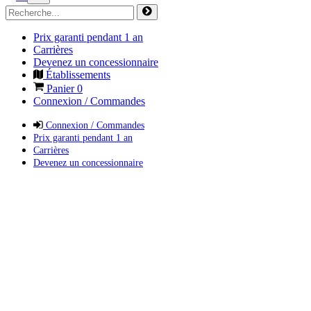
Prix garanti pendant 1 an
Carrières
Devenez un concessionnaire
Établissements
Panier
0
Connexion / Commandes
Connexion / Commandes
Prix garanti pendant 1 an
Carrières
Devenez un concessionnaire