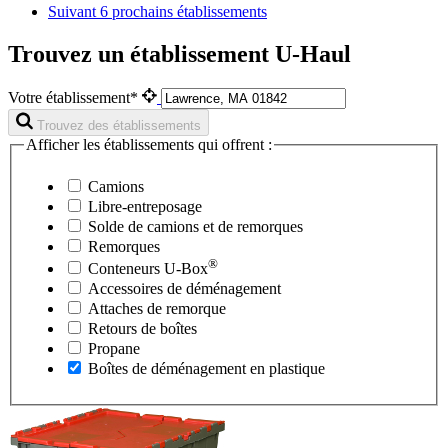
Suivant
6 prochains établissements
Trouvez un établissement U-Haul
Votre établissement*
Trouvez des établissements
Afficher les établissements qui offrent :
Camions
Libre-entreposage
Solde de camions et de remorques
Remorques
®
Conteneurs
U-Box
Accessoires de déménagement
Attaches de remorque
Retours de boîtes
Propane
Boîtes de déménagement en plastique