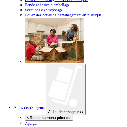
Bande adhésive d'emballage
Solutions d'entreposage
Louez des boîtes de déménagement en plastique
Aides-déménageurs
Aides-déménageurs
Retour au menu principal
Aperçu