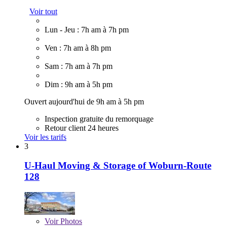
Voir tout
Lun - Jeu : 7h am à 7h pm
Ven : 7h am à 8h pm
Sam : 7h am à 7h pm
Dim : 9h am à 5h pm
Ouvert aujourd'hui de 9h am à 5h pm
Inspection gratuite du remorquage
Retour client 24 heures
Voir les tarifs
3
U-Haul Moving & Storage of Woburn-Route
128
Voir
Photos