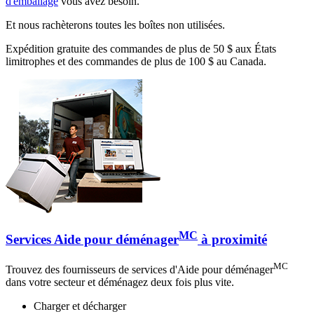
d'emballage
vous avez besoin.
Et nous rachèterons toutes les boîtes non utilisées.
Expédition gratuite des commandes de plus de 50 $ aux États
limitrophes et des commandes de plus de 100 $ au Canada.
MC
Services Aide pour déménager
à proximité
MC
Trouvez des fournisseurs de services d'Aide pour déménager
dans votre secteur et déménagez deux fois plus vite.
Charger et décharger