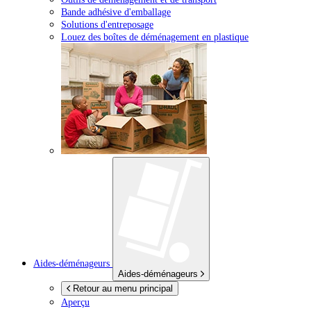
Bande adhésive d'emballage
Solutions d'entreposage
Louez des boîtes de déménagement en plastique
Aides-déménageurs
Aides-déménageurs
Retour au menu principal
Aperçu