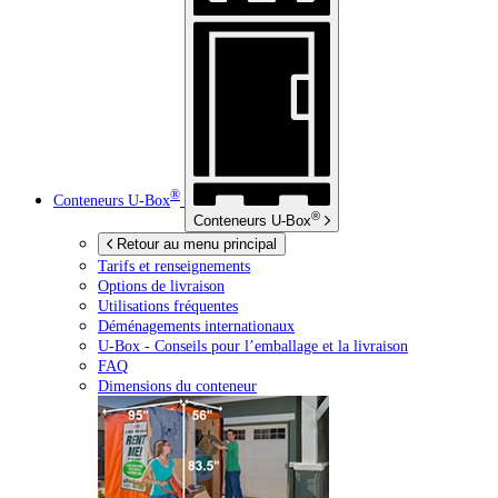
®
Conteneurs
U-Box
®
Conteneurs
U-Box
Retour au menu principal
Tarifs et renseignements
Options de livraison
Utilisations fréquentes
Déménagements internationaux
U-Box -
Conseils pour l’emballage et la livraison
FAQ
Dimensions du conteneur