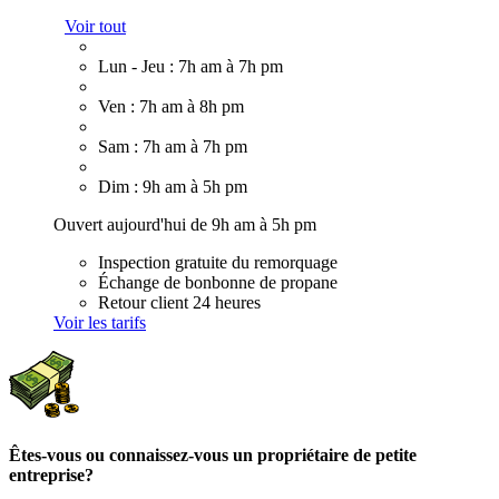
Voir tout
Lun - Jeu : 7h am à 7h pm
Ven : 7h am à 8h pm
Sam : 7h am à 7h pm
Dim : 9h am à 5h pm
Ouvert aujourd'hui de 9h am à 5h pm
Inspection gratuite du remorquage
Échange de bonbonne de propane
Retour client 24 heures
Voir les tarifs
Êtes-vous ou connaissez-vous un propriétaire de petite
entreprise?