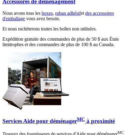
Accessoires de déménagement
Nous avons tous les
boxes
,
ruban adhésif
et
des accessoires
d'emballage
vous avez besoin.
Et nous rachèterons toutes les boîtes non utilisées.
Expédition gratuite des commandes de plus de 50 $ aux États
limitrophes et des commandes de plus de 100 $ au Canada.
MC
Services Aide pour déménager
à proximité
MC
Trouvez des fournisseurs de services d'Aide pour déménager