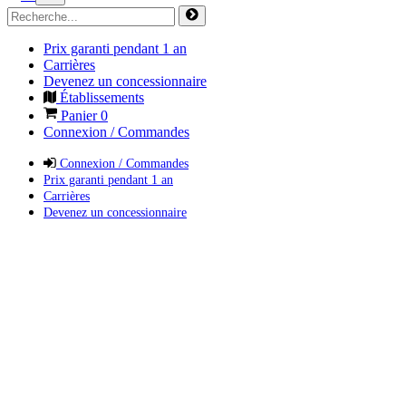
Prix garanti pendant 1 an
Carrières
Devenez un concessionnaire
Établissements
Panier
0
Connexion / Commandes
Connexion / Commandes
Prix garanti pendant 1 an
Carrières
Devenez un concessionnaire