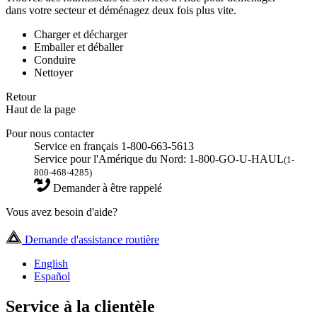
dans votre secteur et déménagez deux fois plus vite.
Charger et décharger
Emballer et déballer
Conduire
Nettoyer
Retour
Haut de la page
Pour nous contacter
Service en français 1-800-663-5613
Service pour l'Amérique du Nord: 1-800-GO-U-HAUL
(1-
800-468-4285)
Demander à être rappelé
Vous avez besoin d'aide?
Demande d'assistance routière
English
Español
Service à la clientèle