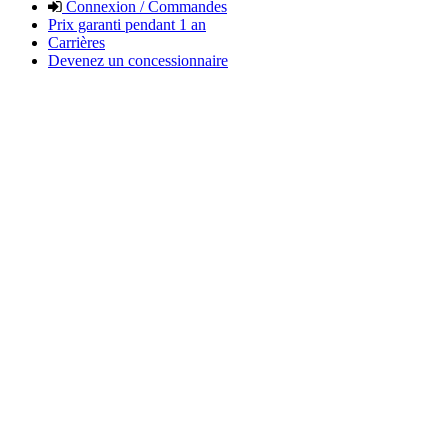
Connexion / Commandes
Prix garanti pendant 1 an
Carrières
Devenez un concessionnaire