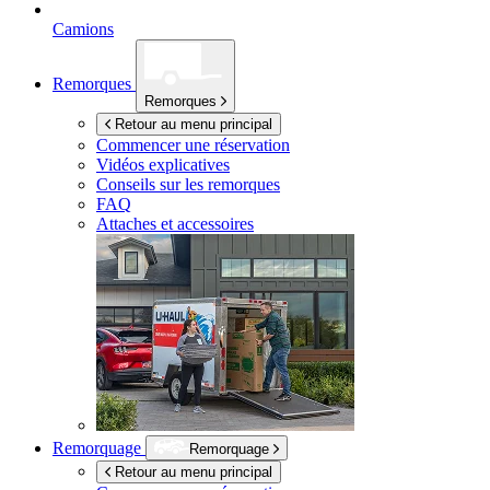
Camions
Remorques
Remorques
Retour au menu principal
Commencer une réservation
Vidéos explicatives
Conseils sur les remorques
FAQ
Attaches et accessoires
Remorquage
Remorquage
Retour au menu principal