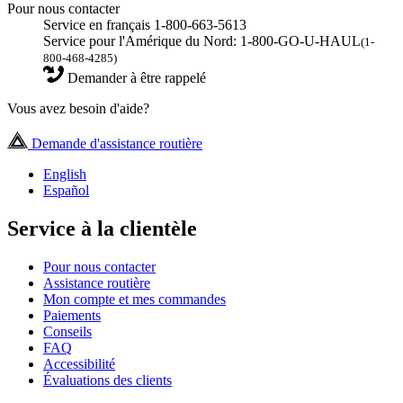
Pour nous contacter
Service en français 1-800-663-5613
Service pour l'Amérique du Nord: 1-800-GO-U-HAUL
(1-
800-468-4285)
Demander à être rappelé
Vous avez besoin d'aide?
Demande d'assistance routière
English
Español
Service à la clientèle
Pour nous contacter
Assistance routière
Mon compte et mes commandes
Paiements
Conseils
FAQ
Accessibilité
Évaluations des clients