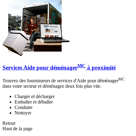
MC
Services Aide pour déménager
à proximité
MC
Trouvez des fournisseurs de services d'Aide pour déménager
dans votre secteur et déménagez deux fois plus vite.
Charger et décharger
Emballer et déballer
Conduire
Nettoyer
Retour
Haut de la page