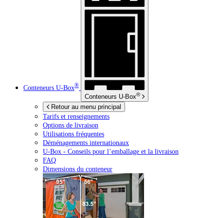
®
Conteneurs
U-Box
®
Conteneurs
U-Box
Retour au menu principal
Tarifs et renseignements
Options de livraison
Utilisations fréquentes
Déménagements internationaux
U-Box -
Conseils pour l’emballage et la livraison
FAQ
Dimensions du conteneur