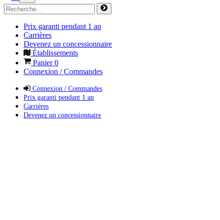
Prix garanti pendant 1 an
Carrières
Devenez un concessionnaire
Établissements
Panier
0
Connexion / Commandes
Connexion / Commandes
Prix garanti pendant 1 an
Carrières
Devenez un concessionnaire