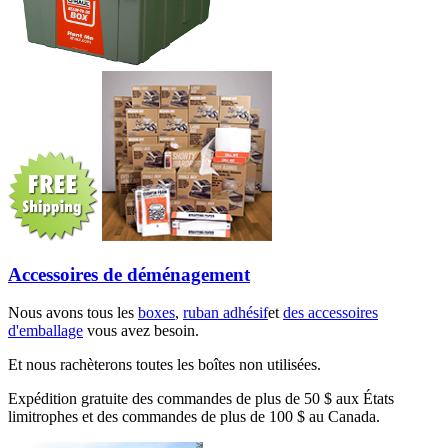
Accessoires de déménagement
Nous avons tous les
boxes
,
ruban adhésif
et
des accessoires
d'emballage
vous avez besoin.
Et nous rachèterons toutes les boîtes non utilisées.
Expédition gratuite des commandes de plus de 50 $ aux États
limitrophes et des commandes de plus de 100 $ au Canada.