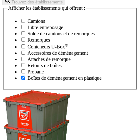
Trouvez des établissements
Afficher les établissements qui offrent :
Camions
Libre-entreposage
Solde de camions et de remorques
Remorques
®
Conteneurs
U-Box
Accessoires de déménagement
Attaches de remorque
Retours de boîtes
Propane
Boîtes de déménagement en plastique