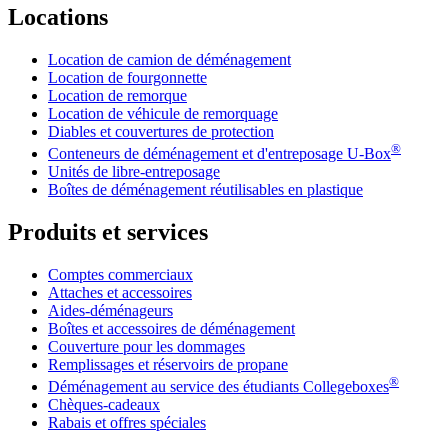
Locations
Location de camion de déménagement
Location de fourgonnette
Location de remorque
Location de véhicule de remorquage
Diables et couvertures de protection
®
Conteneurs de déménagement et d'entreposage
U-Box
Unités de libre-entreposage
Boîtes de déménagement réutilisables en plastique
Produits et services
Comptes commerciaux
Attaches et accessoires
Aides-déménageurs
Boîtes et accessoires de déménagement
Couverture pour les dommages
Remplissages et réservoirs de propane
®
Déménagement au service des étudiants Collegeboxes
Chèques-cadeaux
Rabais et offres spéciales