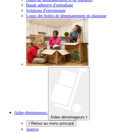
Bande adhésive d'emballage
Solutions d'entreposage
Louez des boîtes de déménagement en plastique
Aides-déménageurs
Aides-déménageurs
Retour au menu principal
Aperçu