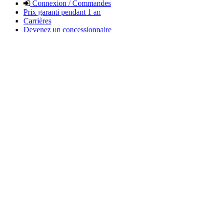
Connexion / Commandes
Prix garanti pendant 1 an
Carrières
Devenez un concessionnaire