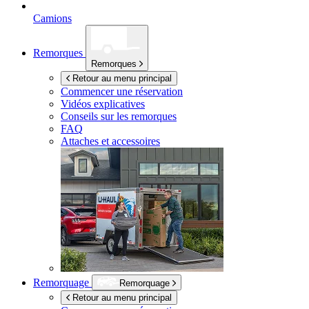
Camions
Remorques
Remorques
Retour au menu principal
Commencer une réservation
Vidéos explicatives
Conseils sur les remorques
FAQ
Attaches et accessoires
Remorquage
Remorquage
Retour au menu principal