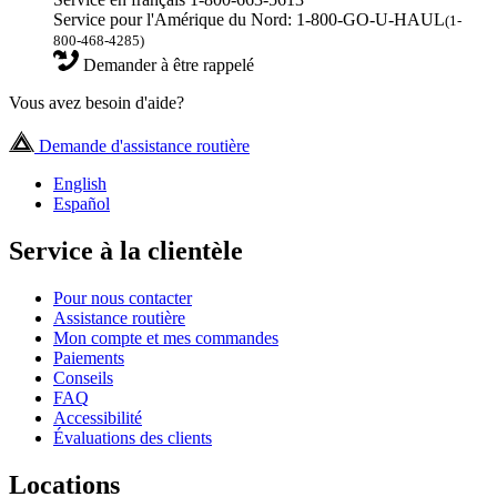
Service pour l'Amérique du Nord: 1-800-GO-U-HAUL
(1-
800-468-4285)
Demander à être rappelé
Vous avez besoin d'aide?
Demande d'assistance routière
English
Español
Service à la clientèle
Pour nous contacter
Assistance routière
Mon compte et mes commandes
Paiements
Conseils
FAQ
Accessibilité
Évaluations des clients
Locations