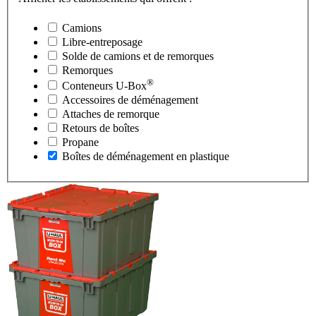
Camions
Libre-entreposage
Solde de camions et de remorques
Remorques
®
Conteneurs
U-Box
Accessoires de déménagement
Attaches de remorque
Retours de boîtes
Propane
Boîtes de déménagement en plastique