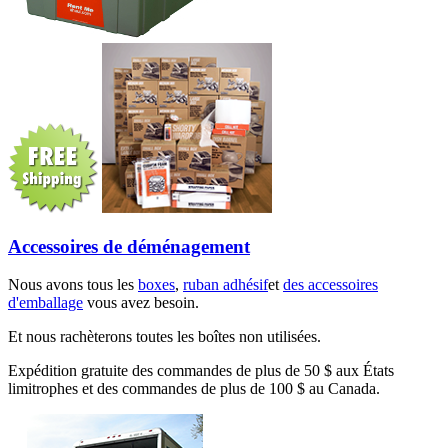
Accessoires de déménagement
Nous avons tous les
boxes
,
ruban adhésif
et
des accessoires
d'emballage
vous avez besoin.
Et nous rachèterons toutes les boîtes non utilisées.
Expédition gratuite des commandes de plus de 50 $ aux États
limitrophes et des commandes de plus de 100 $ au Canada.