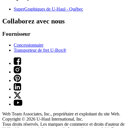
SuperGraphiques de
U-Haul
- Québec
Collaborez avec nous
Fournisseur
Concessionnaire
Transporteur de fret U-Box®
Web Team Associates, Inc., propriétaire et exploitant du site Web.
Copyright © 2026
U-Haul
International, Inc.
Tous droits réservés.
Les marques de commerce et droits d'auteur de