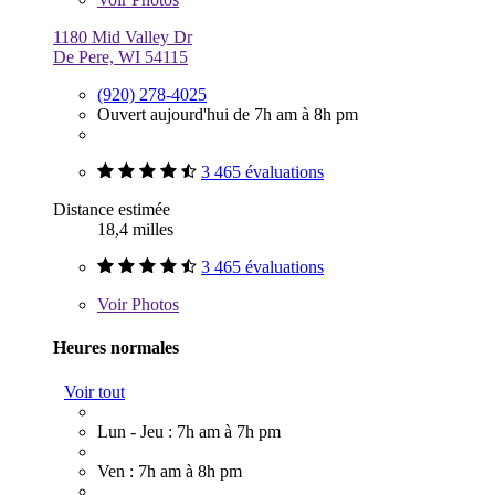
1180 Mid Valley Dr
De Pere, WI 54115
(920) 278-4025
Ouvert aujourd'hui de 7h am à 8h pm
3 465 évaluations
Distance estimée
18,4 milles
3 465 évaluations
Voir
Photos
Heures normales
Voir tout
Lun - Jeu : 7h am à 7h pm
Ven : 7h am à 8h pm