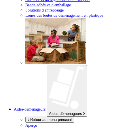
Bande adhésive d'emballage
Solutions d'entreposage
Louez des boîtes de déménagement en plastique
Aides-déménageurs
Aides-déménageurs
Retour au menu principal
Aperçu