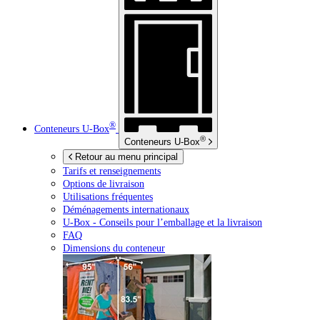
®
Conteneurs
U-Box
®
Conteneurs
U-Box
Retour au menu principal
Tarifs et renseignements
Options de livraison
Utilisations fréquentes
Déménagements internationaux
U-Box -
Conseils pour l’emballage et la livraison
FAQ
Dimensions du conteneur