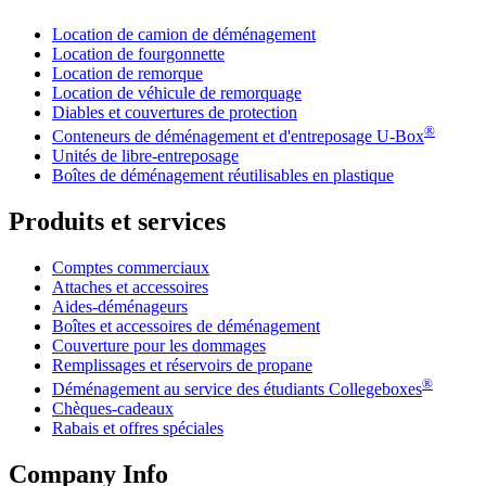
Location de camion de déménagement
Location de fourgonnette
Location de remorque
Location de véhicule de remorquage
Diables et couvertures de protection
®
Conteneurs de déménagement et d'entreposage
U-Box
Unités de libre-entreposage
Boîtes de déménagement réutilisables en plastique
Produits et services
Comptes commerciaux
Attaches et accessoires
Aides-déménageurs
Boîtes et accessoires de déménagement
Couverture pour les dommages
Remplissages et réservoirs de propane
®
Déménagement au service des étudiants Collegeboxes
Chèques-cadeaux
Rabais et offres spéciales
Company Info