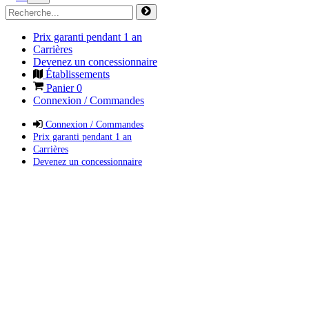
Prix garanti pendant 1 an
Carrières
Devenez un concessionnaire
Établissements
Panier
0
Connexion / Commandes
Connexion / Commandes
Prix garanti pendant 1 an
Carrières
Devenez un concessionnaire