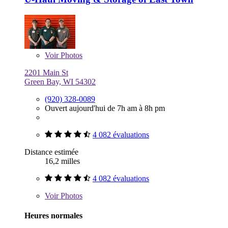
Voir
Photos
2201 Main St
Green Bay, WI 54302
(920) 328-0089
Ouvert aujourd'hui de 7h am à 8h pm
4 082 évaluations
Distance estimée
16,2 milles
4 082 évaluations
Voir
Photos
Heures normales