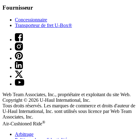
Fournisseur
Concessionnaire
Transporteur de fret U-Box®
Web Team Associates, Inc., propriétaire et exploitant du site Web.
Copyright © 2026
U-Haul
International, Inc.
Tous droits réservés.
Les marques de commerce et droits d'auteur de
U-Haul International, Inc. sont utilisés sous licence par Web Team
Associates, Inc.
®
Air-Cushioned Ride
Arbitrage