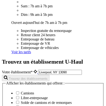
Sam : 7h am à 7h pm
Dim : 9h am à 5h pm
Ouvert aujourd'hui de 7h am à 7h pm
Inspection gratuite du remorquage
Retour client 24 heures
Entreposage de bateau
Entreposage de VR
Entreposage de véhicules
Voir les tarifs
Trouvez un établissement U-Haul
Votre établissement*
Trouvez des établissements
Afficher les établissements qui offrent :
Camions
Libre-entreposage
Solde de camions et de remorques