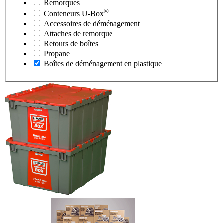
Remorques
®
Conteneurs
U-Box
Accessoires de déménagement
Attaches de remorque
Retours de boîtes
Propane
Boîtes de déménagement en plastique