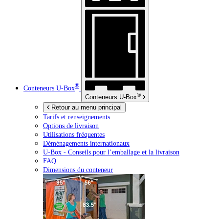
®
Conteneurs
U-Box
®
Conteneurs
U-Box
Retour au menu principal
Tarifs et renseignements
Options de livraison
Utilisations fréquentes
Déménagements internationaux
U-Box -
Conseils pour l’emballage et la livraison
FAQ
Dimensions du conteneur