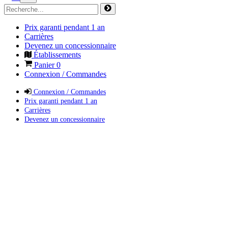
Prix garanti pendant 1 an
Carrières
Devenez un concessionnaire
Établissements
Panier
0
Connexion / Commandes
Connexion / Commandes
Prix garanti pendant 1 an
Carrières
Devenez un concessionnaire