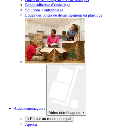
Bande adhésive d'emballage
Solutions d'entreposage
Louez des boîtes de déménagement en plastique
Aides-déménageurs
Aides-déménageurs
Retour au menu principal
Aperçu