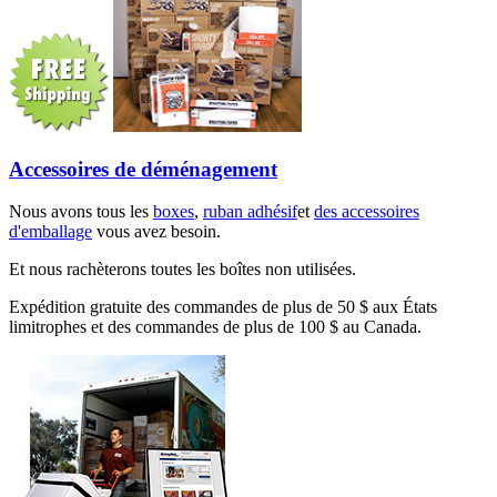
Accessoires de déménagement
Nous avons tous les
boxes
,
ruban adhésif
et
des accessoires
d'emballage
vous avez besoin.
Et nous rachèterons toutes les boîtes non utilisées.
Expédition gratuite des commandes de plus de 50 $ aux États
limitrophes et des commandes de plus de 100 $ au Canada.