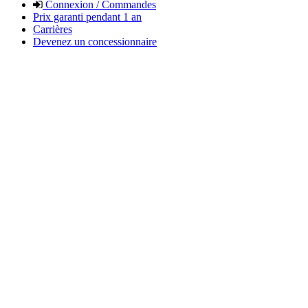
Connexion / Commandes
Prix garanti pendant 1 an
Carrières
Devenez un concessionnaire