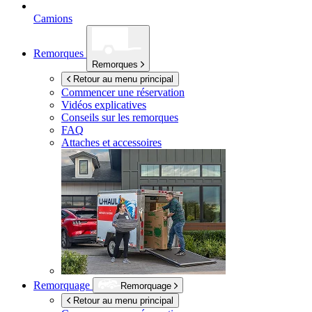
Camions
Remorques
Remorques
Retour au menu principal
Commencer une réservation
Vidéos explicatives
Conseils sur les remorques
FAQ
Attaches et accessoires
Remorquage
Remorquage
Retour au menu principal