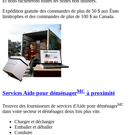
Et nous rachèterons toutes les boîtes non utilisées.
Expédition gratuite des commandes de plus de 50 $ aux États
limitrophes et des commandes de plus de 100 $ au Canada.
MC
Services Aide pour déménager
à proximité
MC
Trouvez des fournisseurs de services d'Aide pour déménager
dans votre secteur et déménagez deux fois plus vite.
Charger et décharger
Emballer et déballer
Conduire