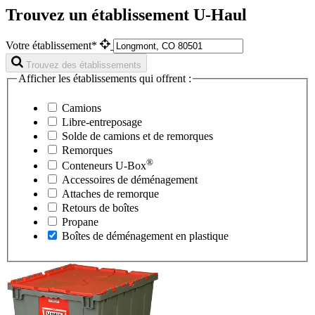
Trouvez un établissement U-Haul
Votre établissement*
Trouvez des établissements
Afficher les établissements qui offrent :
Camions
Libre-entreposage
Solde de camions et de remorques
Remorques
®
Conteneurs
U-Box
Accessoires de déménagement
Attaches de remorque
Retours de boîtes
Propane
Boîtes de déménagement en plastique