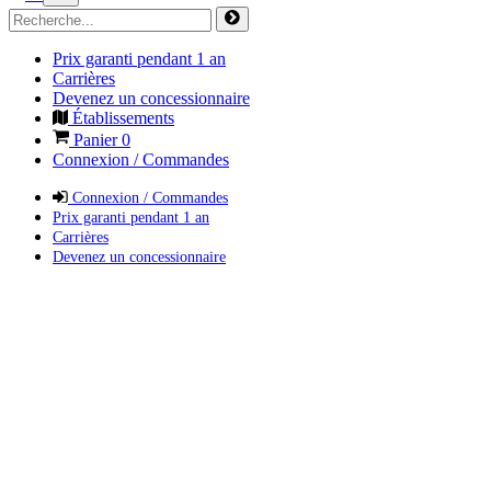
Prix garanti pendant 1 an
Carrières
Devenez un concessionnaire
Établissements
Panier
0
Connexion / Commandes
Connexion / Commandes
Prix garanti pendant 1 an
Carrières
Devenez un concessionnaire