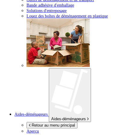
Bande adhésive d'emballage
Solutions d'entreposage
Louez des boîtes de déménagement en plastique
Aides-déménageurs
Aides-déménageurs
Retour au menu principal
Aperçu