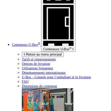
®
Conteneurs
U-Box
®
Conteneurs
U-Box
Retour au menu principal
Tarifs et renseignements
Options de livraison
Utilisations fréquentes
Déménagements internationaux
U-Box -
Conseils pour l’emballage et la livraison
FAQ
Dimensions du conteneur