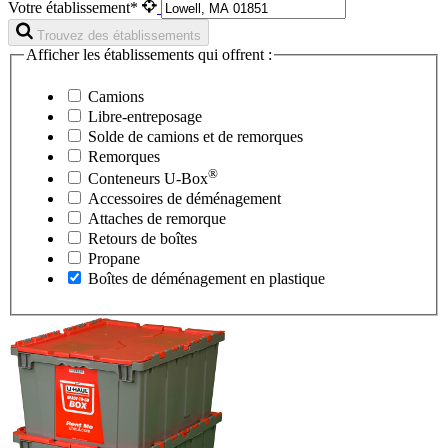
Votre établissement*
Trouvez des établissements
Afficher les établissements qui offrent :
Camions
Libre-entreposage
Solde de camions et de remorques
Remorques
®
Conteneurs
U-Box
Accessoires de déménagement
Attaches de remorque
Retours de boîtes
Propane
Boîtes de déménagement en plastique