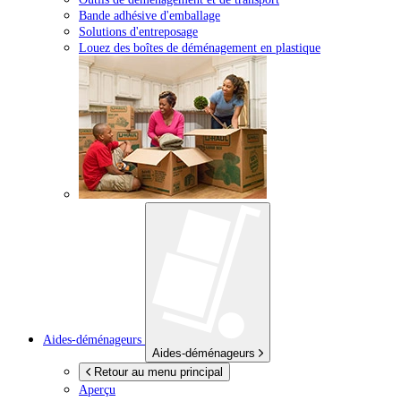
Bande adhésive d'emballage
Solutions d'entreposage
Louez des boîtes de déménagement en plastique
Aides-déménageurs
Aides-déménageurs
Retour au menu principal
Aperçu