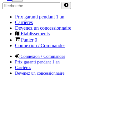
Prix garanti pendant 1 an
Carrières
Devenez un concessionnaire
Établissements
Panier
0
Connexion / Commandes
Connexion / Commandes
Prix garanti pendant 1 an
Carrières
Devenez un concessionnaire