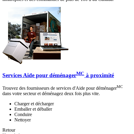
MC
Services Aide pour déménager
à proximité
MC
Trouvez des fournisseurs de services d'Aide pour déménager
dans votre secteur et déménagez deux fois plus vite.
Charger et décharger
Emballer et déballer
Conduire
Nettoyer
Retour