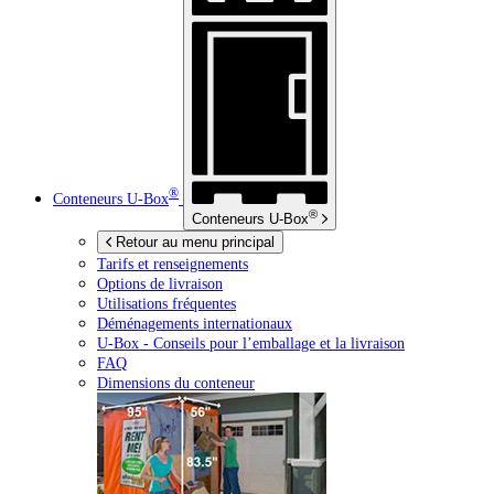
®
Conteneurs
U-Box
®
Conteneurs
U-Box
Retour au menu principal
Tarifs et renseignements
Options de livraison
Utilisations fréquentes
Déménagements internationaux
U-Box -
Conseils pour l’emballage et la livraison
FAQ
Dimensions du conteneur