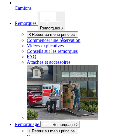
Camions
Remorques
Remorques
Retour au menu principal
Commencer une réservation
Vidéos explicatives
Conseils sur les remorques
FAQ
Attaches et accessoires
Remorquage
Remorquage
Retour au menu principal