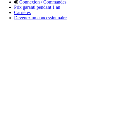
Connexion / Commandes
Prix garanti pendant 1 an
Carrières
Devenez un concessionnaire