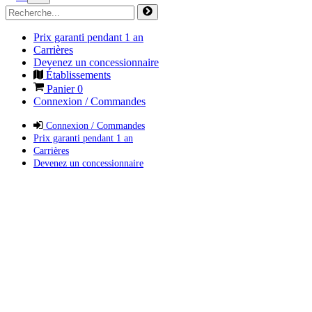
Prix garanti pendant 1 an
Carrières
Devenez un concessionnaire
Établissements
Panier
0
Connexion / Commandes
Connexion / Commandes
Prix garanti pendant 1 an
Carrières
Devenez un concessionnaire