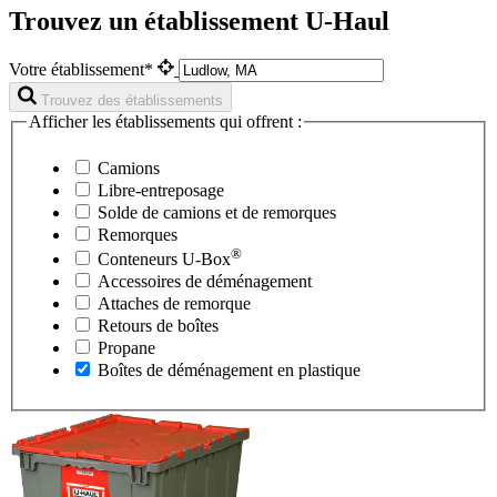
Trouvez un établissement U-Haul
Votre établissement*
Trouvez des établissements
Afficher les établissements qui offrent :
Camions
Libre-entreposage
Solde de camions et de remorques
Remorques
®
Conteneurs
U-Box
Accessoires de déménagement
Attaches de remorque
Retours de boîtes
Propane
Boîtes de déménagement en plastique