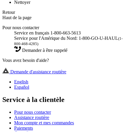
Nettoyer
Retour
Haut de la page
Pour nous contacter
Service en français 1-800-663-5613
Service pour l'Amérique du Nord: 1-800-GO-U-HAUL
(1-
800-468-4285)
Demander à être rappelé
Vous avez besoin d'aide?
Demande d'assistance routière
English
Español
Service à la clientèle
Pour nous contacter
Assistance routière
Mon compte et mes commandes
Paiements