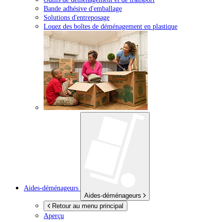
Bande adhésive d'emballage
Solutions d'entreposage
Louez des boîtes de déménagement en plastique
Aides-déménageurs
Aides-déménageurs
Retour au menu principal
Aperçu