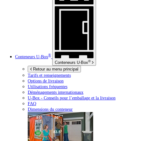
®
Conteneurs
U-Box
®
Conteneurs
U-Box
Retour au menu principal
Tarifs et renseignements
Options de livraison
Utilisations fréquentes
Déménagements internationaux
U-Box -
Conseils pour l’emballage et la livraison
FAQ
Dimensions du conteneur