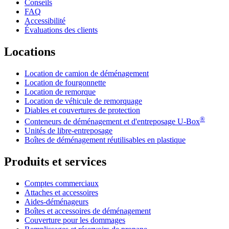
Conseils
FAQ
Accessibilité
Évaluations des clients
Locations
Location de camion de déménagement
Location de fourgonnette
Location de remorque
Location de véhicule de remorquage
Diables et couvertures de protection
®
Conteneurs de déménagement et d'entreposage
U-Box
Unités de libre-entreposage
Boîtes de déménagement réutilisables en plastique
Produits et services
Comptes commerciaux
Attaches et accessoires
Aides-déménageurs
Boîtes et accessoires de déménagement
Couverture pour les dommages