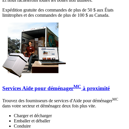
Et nous rachèterons toutes les boîtes non utilisées.
Expédition gratuite des commandes de plus de 50 $ aux États
limitrophes et des commandes de plus de 100 $ au Canada.
MC
Services Aide pour déménager
à proximité
MC
Trouvez des fournisseurs de services d'Aide pour déménager
dans votre secteur et déménagez deux fois plus vite.
Charger et décharger
Emballer et déballer
Conduire