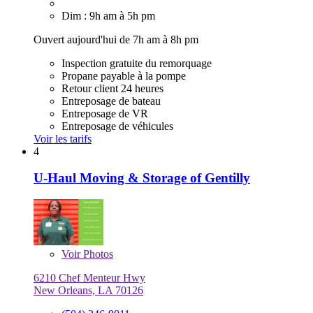
Dim : 9h am à 5h pm
Ouvert aujourd'hui de 7h am à 8h pm
Inspection gratuite du remorquage
Propane payable à la pompe
Retour client 24 heures
Entreposage de bateau
Entreposage de VR
Entreposage de véhicules
Voir les tarifs
4
U-Haul Moving & Storage of Gentilly
Voir
Photos
6210 Chef Menteur Hwy
New Orleans, LA 70126