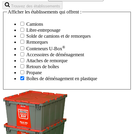
Trouvez des établissements
Afficher les établissements qui offrent :
Camions
Libre-entreposage
Solde de camions et de remorques
Remorques
®
Conteneurs
U-Box
Accessoires de déménagement
Attaches de remorque
Retours de boîtes
Propane
Boîtes de déménagement en plastique