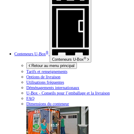
®
Conteneurs
U-Box
®
Conteneurs
U-Box
Retour au menu principal
Tarifs et renseignements
Options de livraison
Utilisations fréquentes
Déménagements internationaux
U-Box -
Conseils pour l’emballage et la livraison
FAQ
Dimensions du conteneur