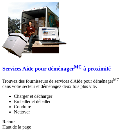
MC
Services Aide pour déménager
à proximité
MC
Trouvez des fournisseurs de services d'Aide pour déménager
dans votre secteur et déménagez deux fois plus vite.
Charger et décharger
Emballer et déballer
Conduire
Nettoyer
Retour
Haut de la page