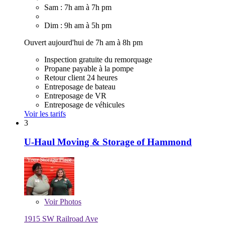
Sam : 7h am à 7h pm
Dim : 9h am à 5h pm
Ouvert aujourd'hui de 7h am à 8h pm
Inspection gratuite du remorquage
Propane payable à la pompe
Retour client 24 heures
Entreposage de bateau
Entreposage de VR
Entreposage de véhicules
Voir les tarifs
3
U-Haul Moving & Storage of Hammond
Voir
Photos
1915 SW Railroad Ave