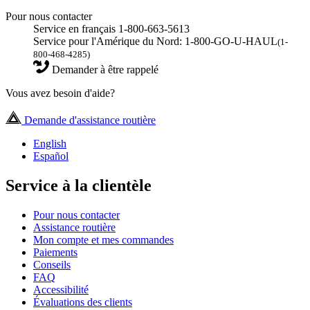
Pour nous contacter
Service en français 1-800-663-5613
Service pour l'Amérique du Nord: 1-800-GO-U-HAUL
(1-
800-468-4285)
Demander à être rappelé
Vous avez besoin d'aide?
Demande d'assistance routière
English
Español
Service à la clientèle
Pour nous contacter
Assistance routière
Mon compte et mes commandes
Paiements
Conseils
FAQ
Accessibilité
Évaluations des clients