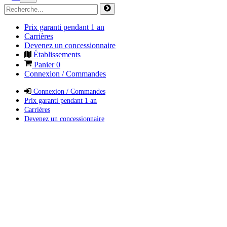
Prix garanti pendant 1 an
Carrières
Devenez un concessionnaire
Établissements
Panier
0
Connexion / Commandes
Connexion / Commandes
Prix garanti pendant 1 an
Carrières
Devenez un concessionnaire