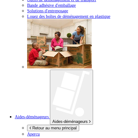
Bande adhésive d'emballage
Solutions d'entreposage
Louez des boîtes de déménagement en plastique
Aides-déménageurs
Aides-déménageurs
Retour au menu principal
Aperçu