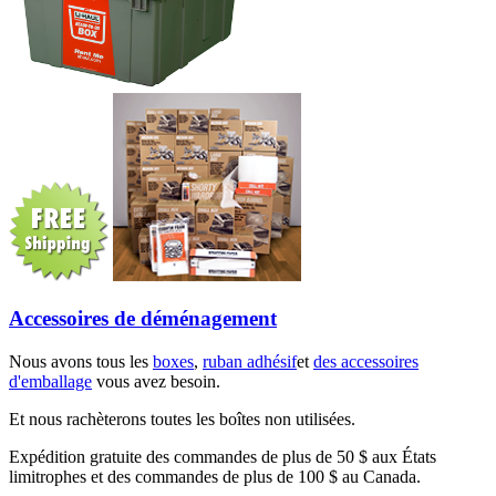
Accessoires de déménagement
Nous avons tous les
boxes
,
ruban adhésif
et
des accessoires
d'emballage
vous avez besoin.
Et nous rachèterons toutes les boîtes non utilisées.
Expédition gratuite des commandes de plus de 50 $ aux États
limitrophes et des commandes de plus de 100 $ au Canada.