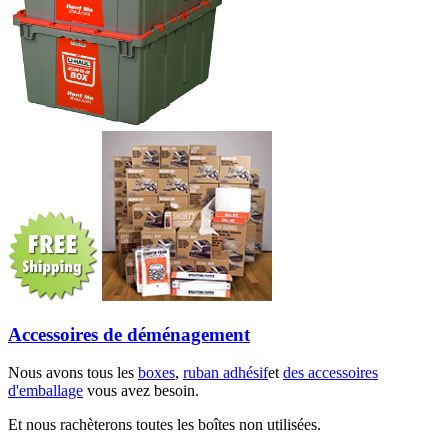
Accessoires de déménagement
Nous avons tous les
boxes
,
ruban adhésif
et
des accessoires
d'emballage
vous avez besoin.
Et nous rachèterons toutes les boîtes non utilisées.