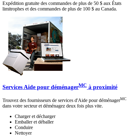
Expédition gratuite des commandes de plus de 50 $ aux États
limitrophes et des commandes de plus de 100 $ au Canada.
MC
Services Aide pour déménager
à proximité
MC
Trouvez des fournisseurs de services d'Aide pour déménager
dans votre secteur et déménagez deux fois plus vite.
Charger et décharger
Emballer et déballer
Conduire
Nettoyer