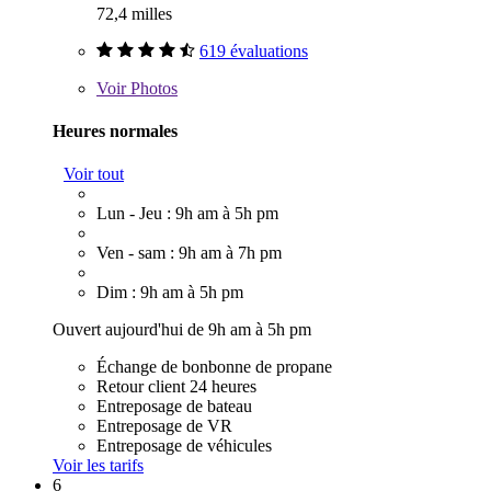
72,4 milles
619 évaluations
Voir
Photos
Heures normales
Voir tout
Lun - Jeu : 9h am à 5h pm
Ven - sam : 9h am à 7h pm
Dim : 9h am à 5h pm
Ouvert aujourd'hui de 9h am à 5h pm
Échange de bonbonne de propane
Retour client 24 heures
Entreposage de bateau
Entreposage de VR
Entreposage de véhicules
Voir les tarifs
6