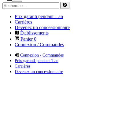
Prix garanti pendant 1 an
Carrières
Devenez un concessionnaire
Établissements
Panier
0
Connexion / Commandes
Connexion / Commandes
Prix garanti pendant 1 an
Carrières
Devenez un concessionnaire