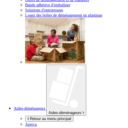
Bande adhésive d'emballage
Solutions d'entreposage
Louez des boîtes de déménagement en plastique
Aides-déménageurs
Aides-déménageurs
Retour au menu principal
Aperçu