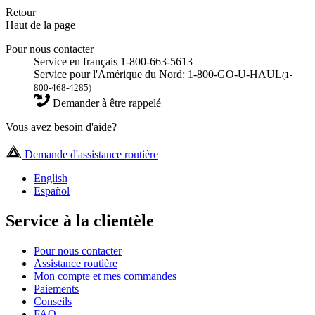
Retour
Haut de la page
Pour nous contacter
Service en français 1-800-663-5613
Service pour l'Amérique du Nord: 1-800-GO-U-HAUL
(1-
800-468-4285)
Demander à être rappelé
Vous avez besoin d'aide?
Demande d'assistance routière
English
Español
Service à la clientèle
Pour nous contacter
Assistance routière
Mon compte et mes commandes
Paiements
Conseils
FAQ