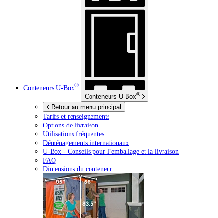
®
Conteneurs
U-Box
®
Conteneurs
U-Box
Retour au menu principal
Tarifs et renseignements
Options de livraison
Utilisations fréquentes
Déménagements internationaux
U-Box -
Conseils pour l’emballage et la livraison
FAQ
Dimensions du conteneur