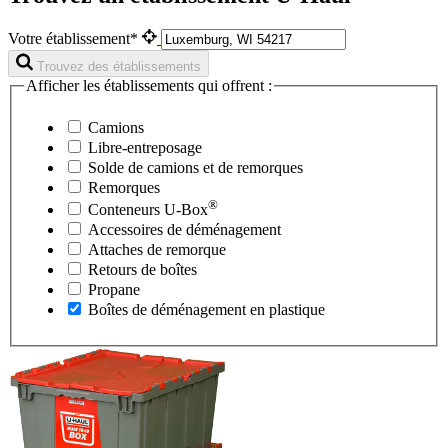
Votre établissement*
Trouvez des établissements
Afficher les établissements qui offrent :
Camions
Libre-entreposage
Solde de camions et de remorques
Remorques
®
Conteneurs
U-Box
Accessoires de déménagement
Attaches de remorque
Retours de boîtes
Propane
Boîtes de déménagement en plastique