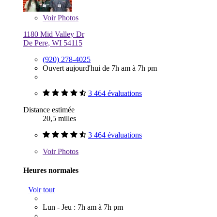
Voir
Photos
1180 Mid Valley Dr
De Pere, WI 54115
(920) 278-4025
Ouvert aujourd'hui de 7h am à 7h pm
3 464 évaluations
Distance estimée
20,5 milles
3 464 évaluations
Voir
Photos
Heures normales
Voir tout
Lun - Jeu : 7h am à 7h pm