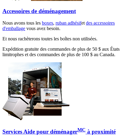
Accessoires de déménagement
Nous avons tous les
boxes
,
ruban adhésif
et
des accessoires
d'emballage
vous avez besoin.
Et nous rachèterons toutes les boîtes non utilisées.
Expédition gratuite des commandes de plus de 50 $ aux États
limitrophes et des commandes de plus de 100 $ au Canada.
MC
Services Aide pour déménager
à proximité