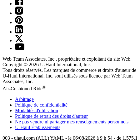
Web Team Associates, Inc., propriétaire et exploitant du site Web.
Copyright © 2026
U-Haul
International, Inc.
Tous droits réservés.
Les marques de commerce et droits d'auteur de
U-Haul International, Inc. sont utilisés sous licence par Web Team
Associates, Inc.
®
Air-Cushioned Ride
Arbitrage
Politique de confidentialité
Modalités d'utilisation
Politique de retrait des droits d'auteur
Ne pas vendre ni partager mes renseignements personnels
U-Haul
Établissements
003 - uhaul.com (ALL) YAML - le 06/08/2026 à 9 h 54 - de 1.575.1