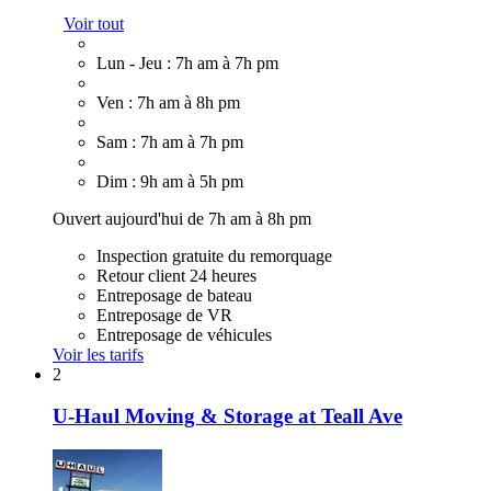
Voir tout
Lun - Jeu : 7h am à 7h pm
Ven : 7h am à 8h pm
Sam : 7h am à 7h pm
Dim : 9h am à 5h pm
Ouvert aujourd'hui de 7h am à 8h pm
Inspection gratuite du remorquage
Retour client 24 heures
Entreposage de bateau
Entreposage de VR
Entreposage de véhicules
Voir les tarifs
2
U-Haul Moving & Storage at Teall Ave