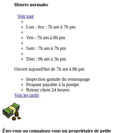
Heures normales
Voir tout
Lun - Jeu : 7h am à 7h pm
Ven : 7h am à 8h pm
Sam : 7h am à 7h pm
Dim : 9h am à 5h pm
Ouvert aujourd'hui de 7h am à 8h pm
Inspection gratuite du remorquage
Propane payable à la pompe
Retour client 24 heures
Voir les tarifs
Êtes-vous ou connaissez-vous un propriétaire de petite