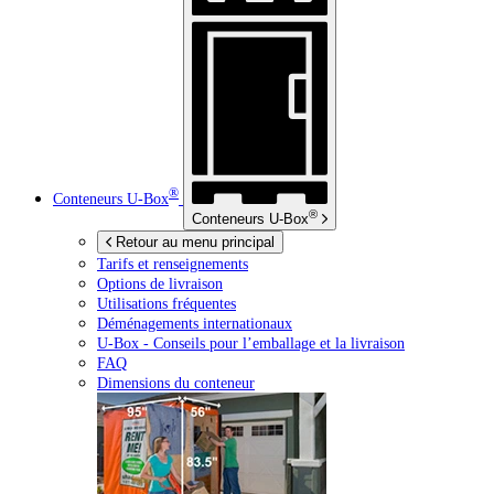
®
Conteneurs
U-Box
®
Conteneurs
U-Box
Retour au menu principal
Tarifs et renseignements
Options de livraison
Utilisations fréquentes
Déménagements internationaux
U-Box -
Conseils pour l’emballage et la livraison
FAQ
Dimensions du conteneur