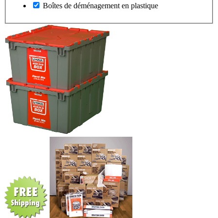
Boîtes de déménagement en plastique