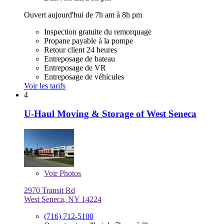
Ouvert aujourd'hui de 7h am à 8h pm
Inspection gratuite du remorquage
Propane payable à la pompe
Retour client 24 heures
Entreposage de bateau
Entreposage de VR
Entreposage de véhicules
Voir les tarifs
4
U-Haul Moving & Storage of West Seneca
Voir
Photos
2970 Transit Rd
West Seneca, NY 14224
(716) 712-5100