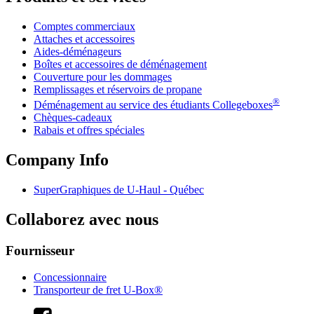
Comptes commerciaux
Attaches et accessoires
Aides-déménageurs
Boîtes et accessoires de déménagement
Couverture pour les dommages
Remplissages et réservoirs de propane
®
Déménagement au service des étudiants Collegeboxes
Chèques-cadeaux
Rabais et offres spéciales
Company Info
SuperGraphiques de
U-Haul
- Québec
Collaborez avec nous
Fournisseur
Concessionnaire
Transporteur de fret U-Box®