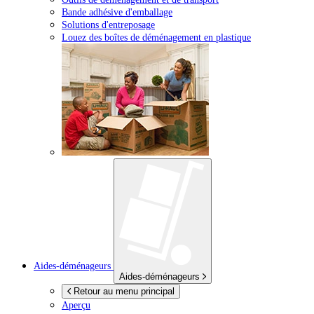
Bande adhésive d'emballage
Solutions d'entreposage
Louez des boîtes de déménagement en plastique
Aides-déménageurs
Aides-déménageurs
Retour au menu principal
Aperçu