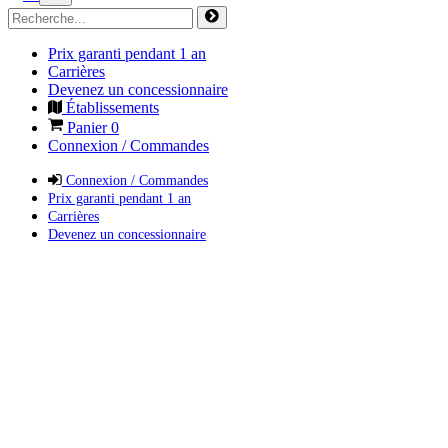
Prix garanti pendant 1 an
Carrières
Devenez un concessionnaire
Établissements
Panier
0
Connexion / Commandes
Connexion / Commandes
Prix garanti pendant 1 an
Carrières
Devenez un concessionnaire