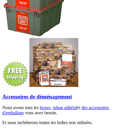
Accessoires de déménagement
Nous avons tous les
boxes
,
ruban adhésif
et
des accessoires
d'emballage
vous avez besoin.
Et nous rachèterons toutes les boîtes non utilisées.