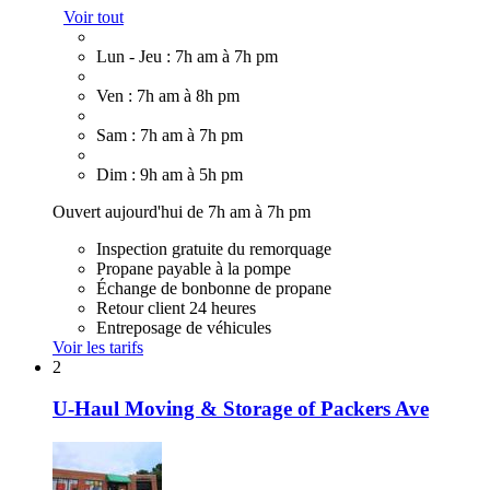
Voir tout
Lun - Jeu : 7h am à 7h pm
Ven : 7h am à 8h pm
Sam : 7h am à 7h pm
Dim : 9h am à 5h pm
Ouvert aujourd'hui de 7h am à 7h pm
Inspection gratuite du remorquage
Propane payable à la pompe
Échange de bonbonne de propane
Retour client 24 heures
Entreposage de véhicules
Voir les tarifs
2
U-Haul Moving & Storage of Packers Ave