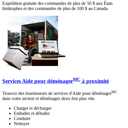
Expédition gratuite des commandes de plus de 50 $ aux États
limitrophes et des commandes de plus de 100 $ au Canada.
MC
Services Aide pour déménager
à proximité
MC
Trouvez des fournisseurs de services d'Aide pour déménager
dans votre secteur et déménagez deux fois plus vite.
Charger et décharger
Emballer et déballer
Conduire
Nettoyer