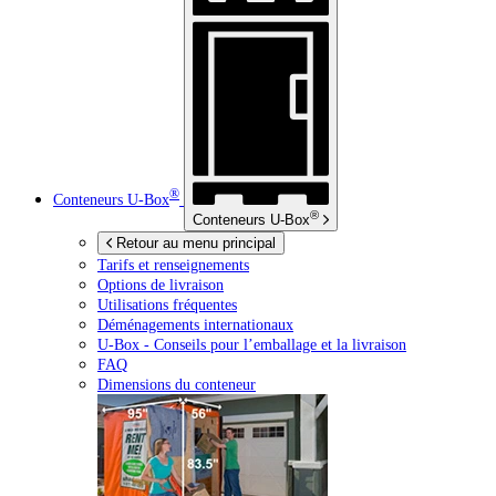
®
Conteneurs
U-Box
®
Conteneurs
U-Box
Retour au menu principal
Tarifs et renseignements
Options de livraison
Utilisations fréquentes
Déménagements internationaux
U-Box -
Conseils pour l’emballage et la livraison
FAQ
Dimensions du conteneur