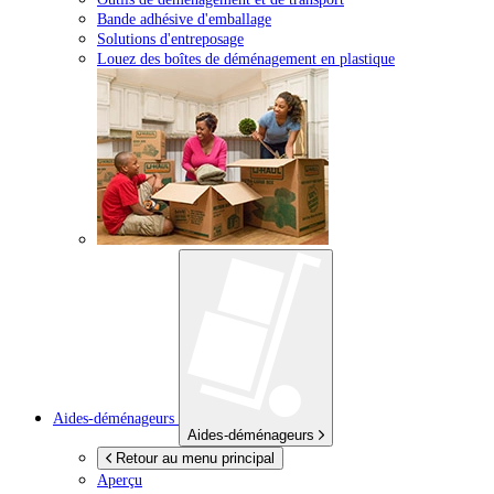
Bande adhésive d'emballage
Solutions d'entreposage
Louez des boîtes de déménagement en plastique
Aides-déménageurs
Aides-déménageurs
Retour au menu principal
Aperçu