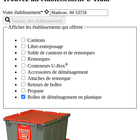
Votre établissement*
Trouvez des établissements
Afficher les établissements qui offrent :
Camions
Libre-entreposage
Solde de camions et de remorques
Remorques
®
Conteneurs
U-Box
Accessoires de déménagement
Attaches de remorque
Retours de boîtes
Propane
Boîtes de déménagement en plastique