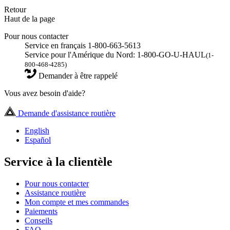
Retour
Haut de la page
Pour nous contacter
Service en français 1-800-663-5613
Service pour l'Amérique du Nord: 1-800-GO-U-HAUL
(1-
800-468-4285)
Demander à être rappelé
Vous avez besoin d'aide?
Demande d'assistance routière
English
Español
Service à la clientèle
Pour nous contacter
Assistance routière
Mon compte et mes commandes
Paiements
Conseils
FAQ