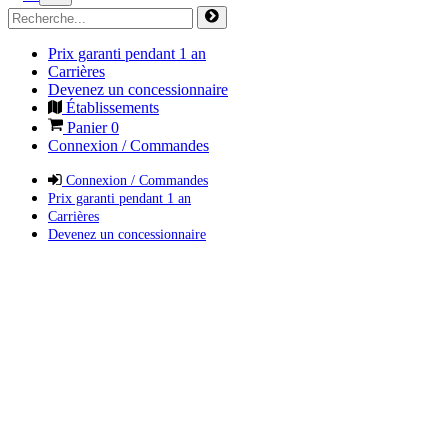
Prix garanti pendant 1 an
Carrières
Devenez un concessionnaire
Établissements
Panier
0
Connexion / Commandes
Connexion / Commandes
Prix garanti pendant 1 an
Carrières
Devenez un concessionnaire