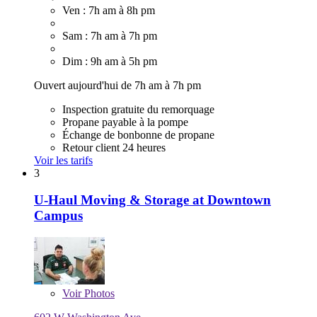
Ven : 7h am à 8h pm
Sam : 7h am à 7h pm
Dim : 9h am à 5h pm
Ouvert aujourd'hui de 7h am à 7h pm
Inspection gratuite du remorquage
Propane payable à la pompe
Échange de bonbonne de propane
Retour client 24 heures
Voir les tarifs
3
U-Haul Moving & Storage at Downtown
Campus
Voir
Photos