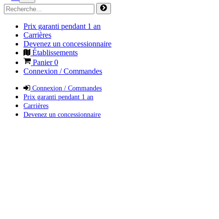
Prix garanti pendant 1 an
Carrières
Devenez un concessionnaire
Établissements
Panier
0
Connexion / Commandes
Connexion / Commandes
Prix garanti pendant 1 an
Carrières
Devenez un concessionnaire