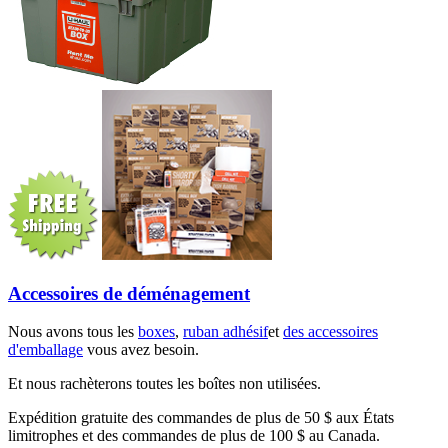
Accessoires de déménagement
Nous avons tous les
boxes
,
ruban adhésif
et
des accessoires
d'emballage
vous avez besoin.
Et nous rachèterons toutes les boîtes non utilisées.
Expédition gratuite des commandes de plus de 50 $ aux États
limitrophes et des commandes de plus de 100 $ au Canada.