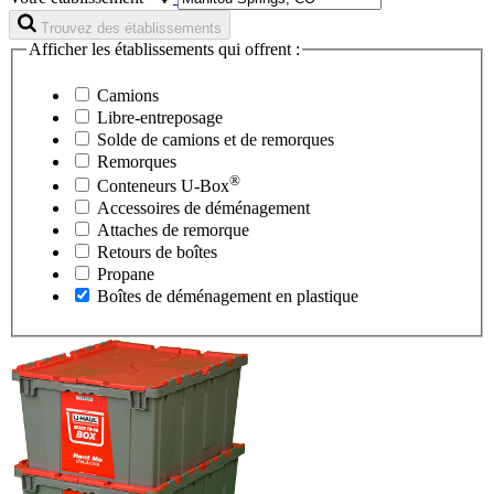
Trouvez des établissements
Afficher les établissements qui offrent :
Camions
Libre-entreposage
Solde de camions et de remorques
Remorques
®
Conteneurs
U-Box
Accessoires de déménagement
Attaches de remorque
Retours de boîtes
Propane
Boîtes de déménagement en plastique