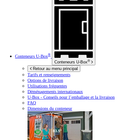
®
Conteneurs
U-Box
®
Conteneurs
U-Box
Retour au menu principal
Tarifs et renseignements
Options de livraison
Utilisations fréquentes
Déménagements internationaux
U-Box -
Conseils pour l’emballage et la livraison
FAQ
Dimensions du conteneur