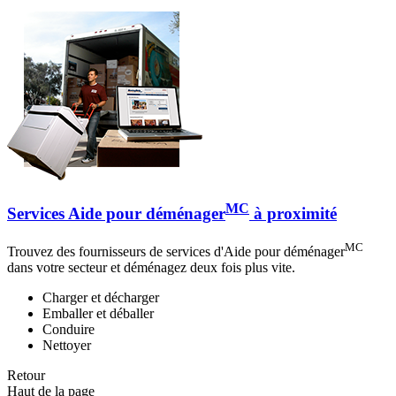
MC
Services Aide pour déménager
à proximité
MC
Trouvez des fournisseurs de services d'Aide pour déménager
dans votre secteur et déménagez deux fois plus vite.
Charger et décharger
Emballer et déballer
Conduire
Nettoyer
Retour
Haut de la page