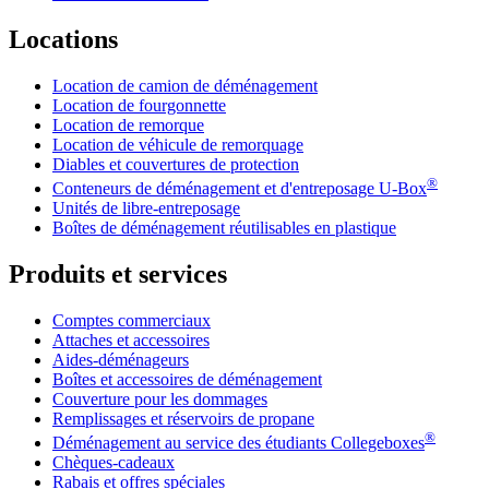
Locations
Location de camion de déménagement
Location de fourgonnette
Location de remorque
Location de véhicule de remorquage
Diables et couvertures de protection
®
Conteneurs de déménagement et d'entreposage
U-Box
Unités de libre-entreposage
Boîtes de déménagement réutilisables en plastique
Produits et services
Comptes commerciaux
Attaches et accessoires
Aides-déménageurs
Boîtes et accessoires de déménagement
Couverture pour les dommages
Remplissages et réservoirs de propane
®
Déménagement au service des étudiants Collegeboxes
Chèques-cadeaux
Rabais et offres spéciales