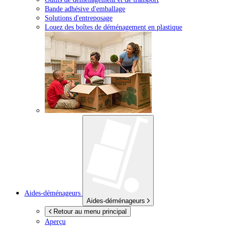
Bande adhésive d'emballage
Solutions d'entreposage
Louez des boîtes de déménagement en plastique
Aides-déménageurs
Aides-déménageurs
Retour au menu principal
Aperçu