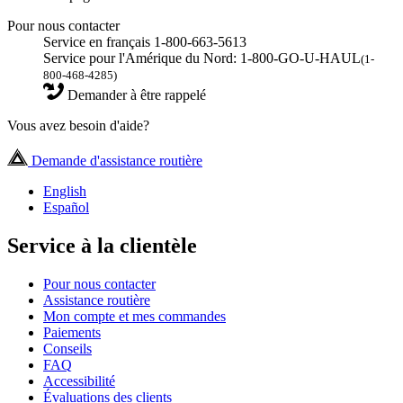
Pour nous contacter
Service en français 1-800-663-5613
Service pour l'Amérique du Nord: 1-800-GO-U-HAUL
(1-
800-468-4285)
Demander à être rappelé
Vous avez besoin d'aide?
Demande d'assistance routière
English
Español
Service à la clientèle
Pour nous contacter
Assistance routière
Mon compte et mes commandes
Paiements
Conseils
FAQ
Accessibilité
Évaluations des clients