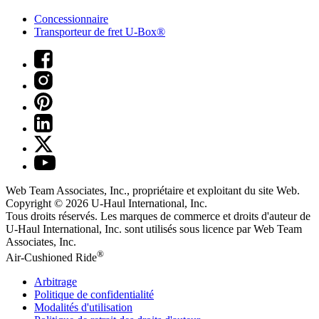
Concessionnaire
Transporteur de fret U-Box®
Web Team Associates, Inc., propriétaire et exploitant du site Web.
Copyright © 2026
U-Haul
International, Inc.
Tous droits réservés.
Les marques de commerce et droits d'auteur de
U-Haul International, Inc. sont utilisés sous licence par Web Team
Associates, Inc.
®
Air-Cushioned Ride
Arbitrage
Politique de confidentialité
Modalités d'utilisation