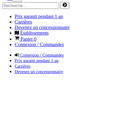
Prix garanti pendant 1 an
Carrières
Devenez un concessionnaire
Établissements
Panier
0
Connexion / Commandes
Connexion / Commandes
Prix garanti pendant 1 an
Carrières
Devenez un concessionnaire