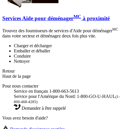
MC
Services Aide pour déménager
à proximité
MC
Trouvez des fournisseurs de services d'Aide pour déménager
dans votre secteur et déménagez deux fois plus vite.
Charger et décharger
Emballer et déballer
Conduire
Nettoyer
Retour
Haut de la page
Pour nous contacter
Service en français 1-800-663-5613
Service pour l'Amérique du Nord: 1-800-GO-U-HAUL
(1-
800-468-4285)
Demander à être rappelé
Vous avez besoin d'aide?