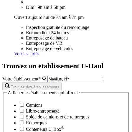
Dim : 9h am à 5h pm
Ouvert aujourd'hui de 7h am à 7h pm
Inspection gratuite du remorquage
Retour client 24 heures
Entreposage de bateau
Entreposage de VR
Entreposage de véhicules
Voir les tarifs
Trouvez un établissement U-Haul
Votre établissement*
Trouvez des établissements
Afficher les établissements qui offrent :
Camions
Libre-entreposage
Solde de camions et de remorques
Remorques
®
Conteneurs
U-Box