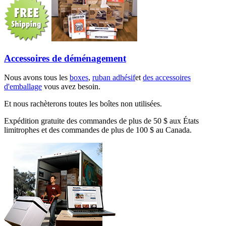
Accessoires de déménagement
Nous avons tous les
boxes
,
ruban adhésif
et
des accessoires
d'emballage
vous avez besoin.
Et nous rachèterons toutes les boîtes non utilisées.
Expédition gratuite des commandes de plus de 50 $ aux États
limitrophes et des commandes de plus de 100 $ au Canada.