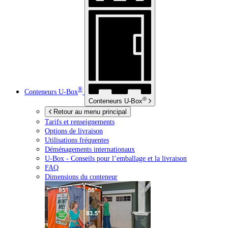
®
Conteneurs
U-Box
®
Conteneurs
U-Box
Retour au menu principal
Tarifs et renseignements
Options de livraison
Utilisations fréquentes
Déménagements internationaux
U-Box -
Conseils pour l’emballage et la livraison
FAQ
Dimensions du conteneur