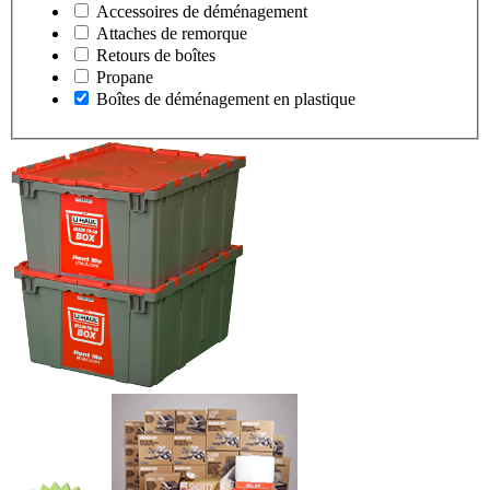
Accessoires de déménagement
Attaches de remorque
Retours de boîtes
Propane
Boîtes de déménagement en plastique