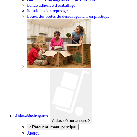
Bande adhésive d'emballage
Solutions d'entreposage
Louez des boîtes de déménagement en plastique
Aides-déménageurs
Aides-déménageurs
Retour au menu principal
Aperçu