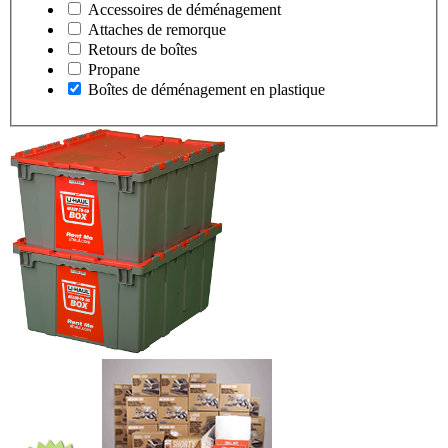
Accessoires de déménagement
Attaches de remorque
Retours de boîtes
Propane
Boîtes de déménagement en plastique