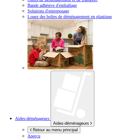
Bande adhésive d'emballage
Solutions d'entreposage
Louez des boîtes de déménagement en plastique
Aides-déménageurs
Aides-déménageurs
Retour au menu principal
Aperçu