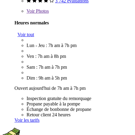
3 742 évaluations
Voir
Photos
Heures normales
Voir tout
Lun - Jeu : 7h am à 7h pm
Ven : 7h am à 8h pm
Sam : 7h am à 7h pm
Dim : 9h am à 5h pm
Ouvert aujourd'hui de 7h am à 7h pm
Inspection gratuite du remorquage
Propane payable à la pompe
Échange de bonbonne de propane
Retour client 24 heures
Voir les tarifs