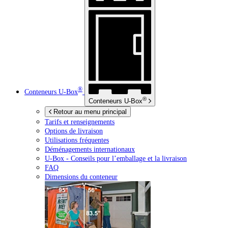
®
Conteneurs
U-Box
®
Conteneurs
U-Box
Retour au menu principal
Tarifs et renseignements
Options de livraison
Utilisations fréquentes
Déménagements internationaux
U-Box -
Conseils pour l’emballage et la livraison
FAQ
Dimensions du conteneur