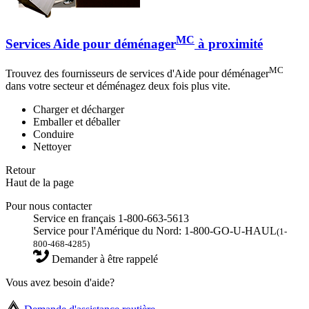
MC
Services Aide pour déménager
à proximité
MC
Trouvez des fournisseurs de services d'Aide pour déménager
dans votre secteur et déménagez deux fois plus vite.
Charger et décharger
Emballer et déballer
Conduire
Nettoyer
Retour
Haut de la page
Pour nous contacter
Service en français 1-800-663-5613
Service pour l'Amérique du Nord: 1-800-GO-U-HAUL
(1-
800-468-4285)
Demander à être rappelé
Vous avez besoin d'aide?