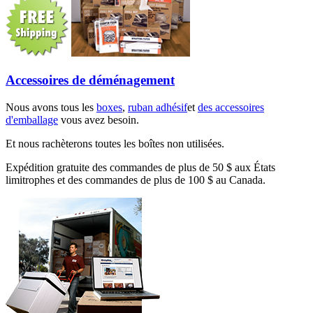
Accessoires de déménagement
Nous avons tous les
boxes
,
ruban adhésif
et
des accessoires
d'emballage
vous avez besoin.
Et nous rachèterons toutes les boîtes non utilisées.
Expédition gratuite des commandes de plus de 50 $ aux États
limitrophes et des commandes de plus de 100 $ au Canada.