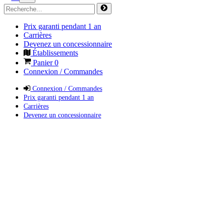
Prix garanti pendant 1 an
Carrières
Devenez un concessionnaire
Établissements
Panier
0
Connexion / Commandes
Connexion / Commandes
Prix garanti pendant 1 an
Carrières
Devenez un concessionnaire