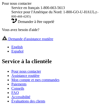
Pour nous contacter
Service en français 1-800-663-5613
Service pour l'Amérique du Nord: 1-800-GO-U-HAUL
(1-
800-468-4285)
Demander à être rappelé
Vous avez besoin d'aide?
Demande d'assistance routière
English
Español
Service à la clientèle
Pour nous contacter
Assistance routière
Mon compte et mes commandes
Paiements
Conseils
FAQ
Accessibilité
Évaluations des clients