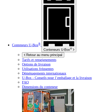
®
Conteneurs
U-Box
®
Conteneurs
U-Box
Retour au menu principal
Tarifs et renseignements
Options de livraison
Utilisations fréquentes
Déménagements internationaux
U-Box -
Conseils pour l’emballage et la livraison
FAQ
Dimensions du conteneur