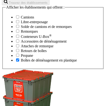
Trouvez des établissements
Afficher les établissements qui offrent :
Camions
Libre-entreposage
Solde de camions et de remorques
Remorques
®
Conteneurs
U-Box
Accessoires de déménagement
Attaches de remorque
Retours de boîtes
Propane
Boîtes de déménagement en plastique