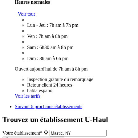
Heures normales
Voir tout
Lun - Jeu : 7h am à 7h pm
Ven : 7h am à 8h pm
Sam : 6h30 am à 8h pm
Dim : 8h am à 6h pm
Ouvert aujourd'hui de 7h am à 8h pm
Inspection gratuite du remorquage
Retour client 24 heures
habla español
Voir les tarifs
Suivant
6 prochains établissements
Trouvez un établissement U-Haul
Votre établissement*