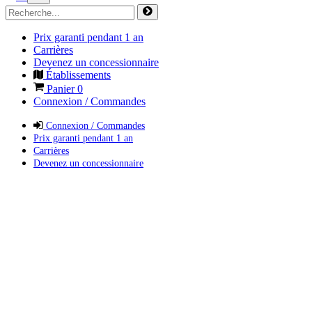
Prix garanti pendant 1 an
Carrières
Devenez un concessionnaire
Établissements
Panier
0
Connexion / Commandes
Connexion / Commandes
Prix garanti pendant 1 an
Carrières
Devenez un concessionnaire