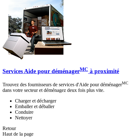
MC
Services Aide pour déménager
à proximité
MC
Trouvez des fournisseurs de services d'Aide pour déménager
dans votre secteur et déménagez deux fois plus vite.
Charger et décharger
Emballer et déballer
Conduire
Nettoyer
Retour
Haut de la page