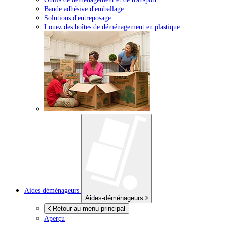
Bande adhésive d'emballage
Solutions d'entreposage
Louez des boîtes de déménagement en plastique
Aides-déménageurs
Aides-déménageurs
Retour au menu principal
Aperçu