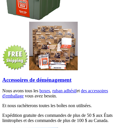
Accessoires de déménagement
Nous avons tous les
boxes
,
ruban adhésif
et
des accessoires
d'emballage
vous avez besoin.
Et nous rachèterons toutes les boîtes non utilisées.
Expédition gratuite des commandes de plus de 50 $ aux États
limitrophes et des commandes de plus de 100 $ au Canada.