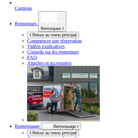
Camions
Remorques
Remorques
Retour au menu principal
Commencer une réservation
Vidéos explicatives
Conseils sur les remorques
FAQ
Attaches et accessoires
Remorquage
Remorquage
Retour au menu principal