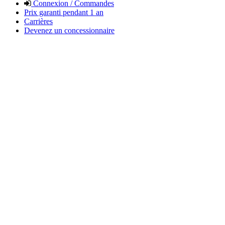
Connexion / Commandes
Prix garanti pendant 1 an
Carrières
Devenez un concessionnaire