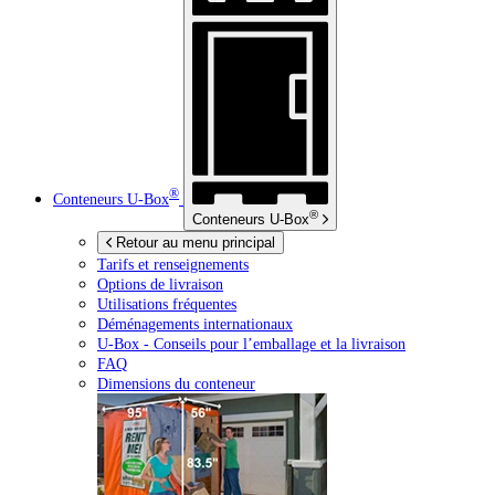
®
Conteneurs
U-Box
®
Conteneurs
U-Box
Retour au menu principal
Tarifs et renseignements
Options de livraison
Utilisations fréquentes
Déménagements internationaux
U-Box -
Conseils pour l’emballage et la livraison
FAQ
Dimensions du conteneur