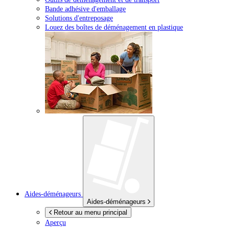
Bande adhésive d'emballage
Solutions d'entreposage
Louez des boîtes de déménagement en plastique
Aides-déménageurs
Aides-déménageurs
Retour au menu principal
Aperçu