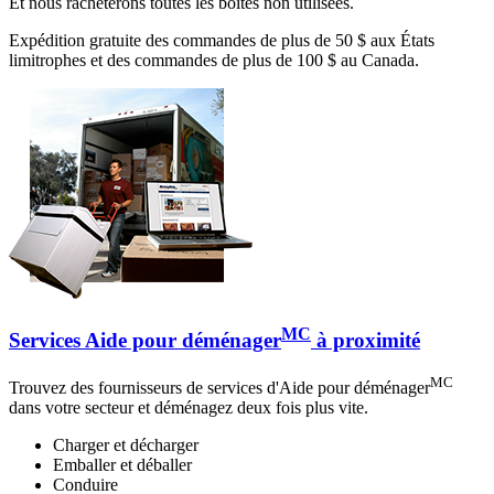
Et nous rachèterons toutes les boîtes non utilisées.
Expédition gratuite des commandes de plus de 50 $ aux États
limitrophes et des commandes de plus de 100 $ au Canada.
MC
Services Aide pour déménager
à proximité
MC
Trouvez des fournisseurs de services d'Aide pour déménager
dans votre secteur et déménagez deux fois plus vite.
Charger et décharger
Emballer et déballer
Conduire