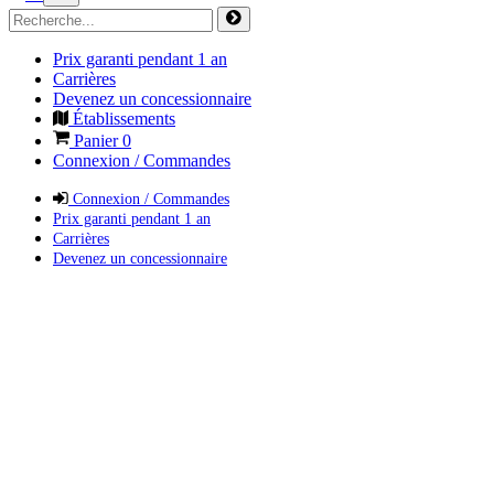
Prix garanti pendant 1 an
Carrières
Devenez un concessionnaire
Établissements
Panier
0
Connexion / Commandes
Connexion / Commandes
Prix garanti pendant 1 an
Carrières
Devenez un concessionnaire