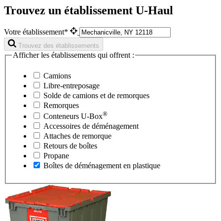
Trouvez un établissement U-Haul
Votre établissement*
Trouvez des établissements
Afficher les établissements qui offrent :
Camions
Libre-entreposage
Solde de camions et de remorques
Remorques
®
Conteneurs
U-Box
Accessoires de déménagement
Attaches de remorque
Retours de boîtes
Propane
Boîtes de déménagement en plastique