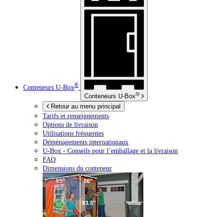
®
Conteneurs
U-Box
®
Conteneurs
U-Box
Retour au menu principal
Tarifs et renseignements
Options de livraison
Utilisations fréquentes
Déménagements internationaux
U-Box -
Conseils pour l’emballage et la livraison
FAQ
Dimensions du conteneur