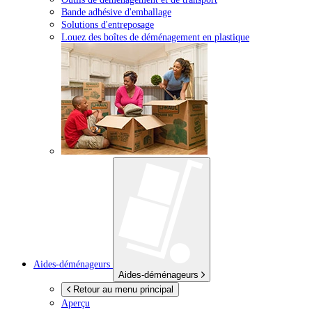
Bande adhésive d'emballage
Solutions d'entreposage
Louez des boîtes de déménagement en plastique
Aides-déménageurs
Aides-déménageurs
Retour au menu principal
Aperçu