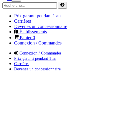
Prix garanti pendant 1 an
Carrières
Devenez un concessionnaire
Établissements
Panier
0
Connexion / Commandes
Connexion / Commandes
Prix garanti pendant 1 an
Carrières
Devenez un concessionnaire