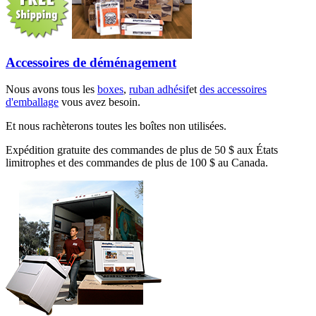
Accessoires de déménagement
Nous avons tous les
boxes
,
ruban adhésif
et
des accessoires
d'emballage
vous avez besoin.
Et nous rachèterons toutes les boîtes non utilisées.
Expédition gratuite des commandes de plus de 50 $ aux États
limitrophes et des commandes de plus de 100 $ au Canada.