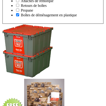
Attaches de remorque
Retours de boîtes
Propane
Boîtes de déménagement en plastique