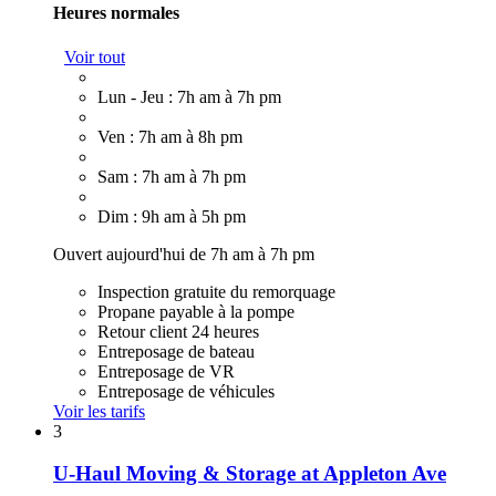
Heures normales
Voir tout
Lun - Jeu : 7h am à 7h pm
Ven : 7h am à 8h pm
Sam : 7h am à 7h pm
Dim : 9h am à 5h pm
Ouvert aujourd'hui de 7h am à 7h pm
Inspection gratuite du remorquage
Propane payable à la pompe
Retour client 24 heures
Entreposage de bateau
Entreposage de VR
Entreposage de véhicules
Voir les tarifs
3
U-Haul Moving & Storage at Appleton Ave