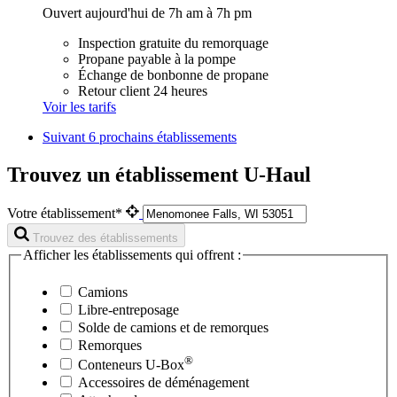
Ouvert aujourd'hui de 7h am à 7h pm
Inspection gratuite du remorquage
Propane payable à la pompe
Échange de bonbonne de propane
Retour client 24 heures
Voir les tarifs
Suivant
6 prochains établissements
Trouvez un établissement U-Haul
Votre établissement*
Trouvez des établissements
Afficher les établissements qui offrent :
Camions
Libre-entreposage
Solde de camions et de remorques
Remorques
®
Conteneurs
U-Box
Accessoires de déménagement