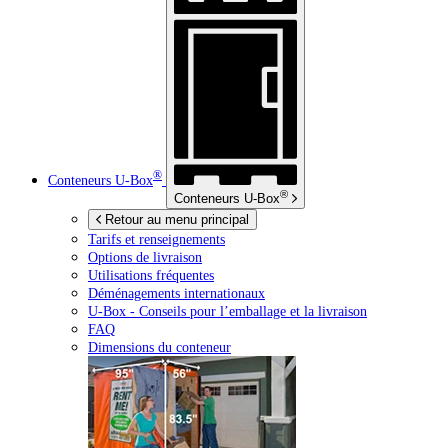
®
Conteneurs
U-Box
®
Conteneurs
U-Box
Retour au menu principal
Tarifs et renseignements
Options de livraison
Utilisations fréquentes
Déménagements internationaux
U-Box -
Conseils pour l’emballage et la livraison
FAQ
Dimensions du conteneur