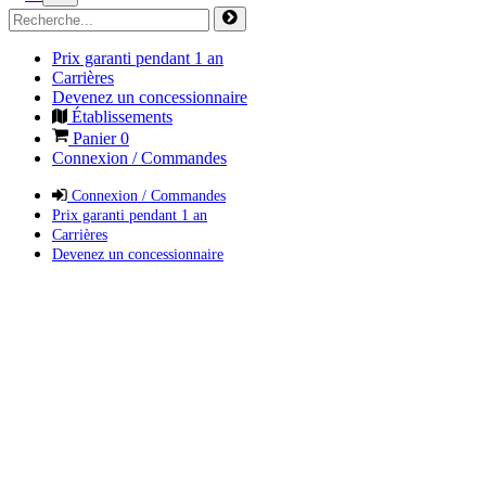
Prix garanti pendant 1 an
Carrières
Devenez un concessionnaire
Établissements
Panier
0
Connexion / Commandes
Connexion / Commandes
Prix garanti pendant 1 an
Carrières
Devenez un concessionnaire