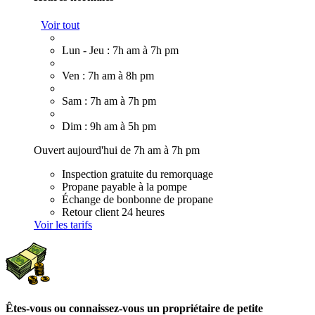
Voir tout
Lun - Jeu : 7h am à 7h pm
Ven : 7h am à 8h pm
Sam : 7h am à 7h pm
Dim : 9h am à 5h pm
Ouvert aujourd'hui de 7h am à 7h pm
Inspection gratuite du remorquage
Propane payable à la pompe
Échange de bonbonne de propane
Retour client 24 heures
Voir les tarifs
Êtes-vous ou connaissez-vous un propriétaire de petite