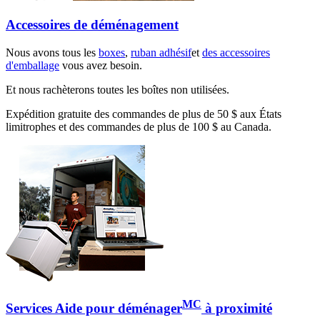
Accessoires de déménagement
Nous avons tous les
boxes
,
ruban adhésif
et
des accessoires
d'emballage
vous avez besoin.
Et nous rachèterons toutes les boîtes non utilisées.
Expédition gratuite des commandes de plus de 50 $ aux États
limitrophes et des commandes de plus de 100 $ au Canada.
MC
Services Aide pour déménager
à proximité