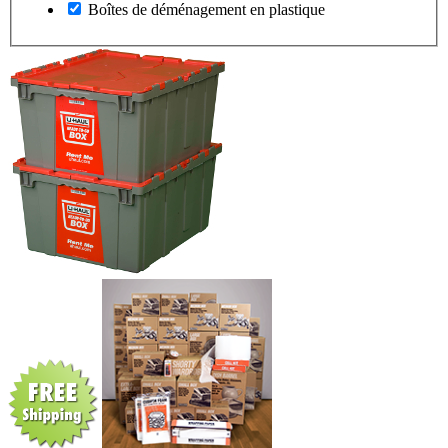
Boîtes de déménagement en plastique