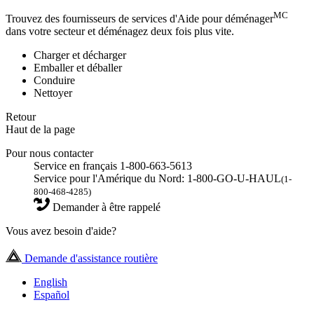
MC
Trouvez des fournisseurs de services d'Aide pour déménager
dans votre secteur et déménagez deux fois plus vite.
Charger et décharger
Emballer et déballer
Conduire
Nettoyer
Retour
Haut de la page
Pour nous contacter
Service en français 1-800-663-5613
Service pour l'Amérique du Nord: 1-800-GO-U-HAUL
(1-
800-468-4285)
Demander à être rappelé
Vous avez besoin d'aide?
Demande d'assistance routière
English
Español