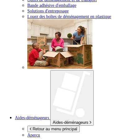
Bande adhésive d'emballage
Solutions d'entreposage
Louez des boîtes de déménagement en plastique
Aides-déménageurs
Aides-déménageurs
Retour au menu principal
Aperçu