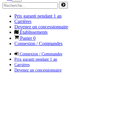
Prix garanti pendant 1 an
Carrières
Devenez un concessionnaire
Établissements
Panier
0
Connexion / Commandes
Connexion / Commandes
Prix garanti pendant 1 an
Carrières
Devenez un concessionnaire