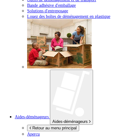
Bande adhésive d'emballage
Solutions d'entreposage
Louez des boîtes de déménagement en plastique
Aides-déménageurs
Aides-déménageurs
Retour au menu principal
Aperçu