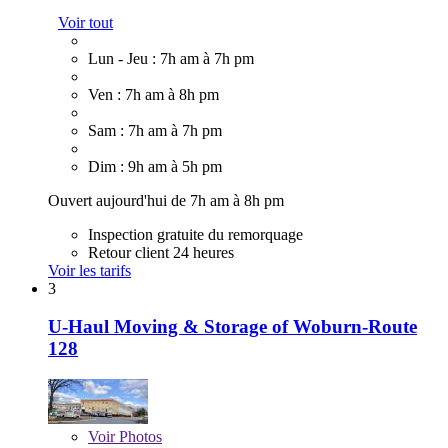
Voir tout
Lun - Jeu : 7h am à 7h pm
Ven : 7h am à 8h pm
Sam : 7h am à 7h pm
Dim : 9h am à 5h pm
Ouvert aujourd'hui de 7h am à 8h pm
Inspection gratuite du remorquage
Retour client 24 heures
Voir les tarifs
3
U-Haul Moving & Storage of Woburn-Route
128
Voir
Photos