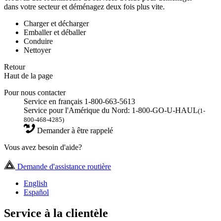
dans votre secteur et déménagez deux fois plus vite.
Charger et décharger
Emballer et déballer
Conduire
Nettoyer
Retour
Haut de la page
Pour nous contacter
Service en français 1-800-663-5613
Service pour l'Amérique du Nord: 1-800-GO-U-HAUL
(1-
800-468-4285)
Demander à être rappelé
Vous avez besoin d'aide?
Demande d'assistance routière
English
Español
Service à la clientèle