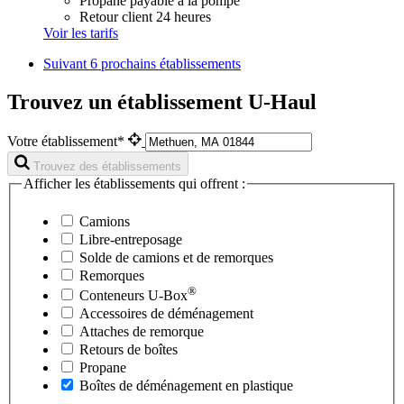
Propane payable à la pompe
Retour client 24 heures
Voir les tarifs
Suivant
6 prochains établissements
Trouvez un établissement U-Haul
Votre établissement*
Trouvez des établissements
Afficher les établissements qui offrent :
Camions
Libre-entreposage
Solde de camions et de remorques
Remorques
®
Conteneurs
U-Box
Accessoires de déménagement
Attaches de remorque
Retours de boîtes
Propane
Boîtes de déménagement en plastique