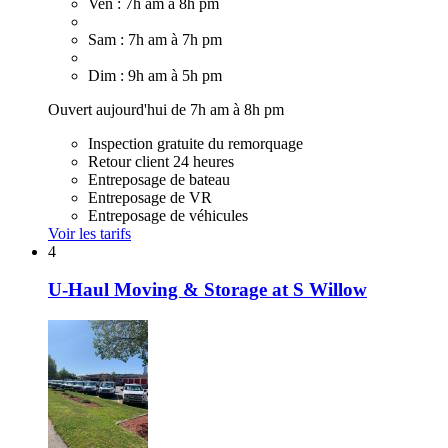
Ven : 7h am à 8h pm
Sam : 7h am à 7h pm
Dim : 9h am à 5h pm
Ouvert aujourd'hui de 7h am à 8h pm
Inspection gratuite du remorquage
Retour client 24 heures
Entreposage de bateau
Entreposage de VR
Entreposage de véhicules
Voir les tarifs
4
U-Haul Moving & Storage at S Willow