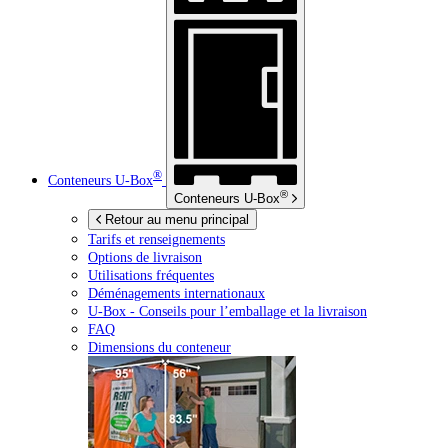
®
Conteneurs
U-Box
®
Conteneurs
U-Box
Retour au menu principal
Tarifs et renseignements
Options de livraison
Utilisations fréquentes
Déménagements internationaux
U-Box -
Conseils pour l’emballage et la livraison
FAQ
Dimensions du conteneur