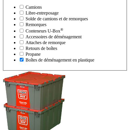
Camions
Libre-entreposage
Solde de camions et de remorques
Remorques
®
Conteneurs
U-Box
Accessoires de déménagement
Attaches de remorque
Retours de boîtes
Propane
Boîtes de déménagement en plastique