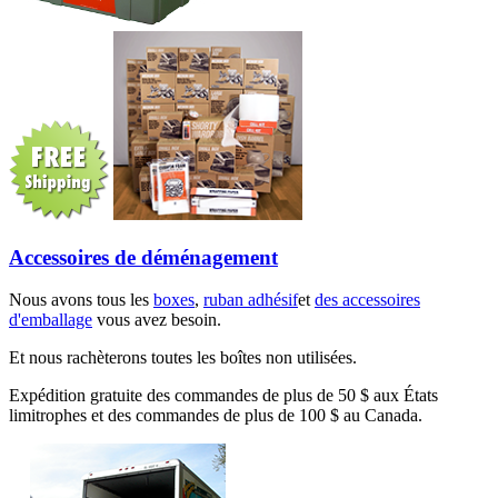
Accessoires de déménagement
Nous avons tous les
boxes
,
ruban adhésif
et
des accessoires
d'emballage
vous avez besoin.
Et nous rachèterons toutes les boîtes non utilisées.
Expédition gratuite des commandes de plus de 50 $ aux États
limitrophes et des commandes de plus de 100 $ au Canada.