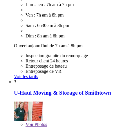
Lun - Jeu : 7h am à 7h pm
Ven : 7h am à 8h pm
Sam : 6h30 am à 8h pm
Dim : 8h am à 6h pm
Ouvert aujourd'hui de 7h am à 8h pm
Inspection gratuite du remorquage
Retour client 24 heures
Entreposage de bateau
Entreposage de VR
Voir les tarifs
3
U-Haul Moving & Storage of Smithtown
Voir
Photos