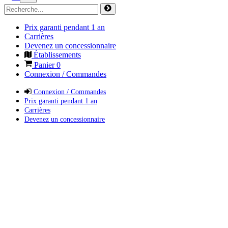
Prix garanti pendant 1 an
Carrières
Devenez un concessionnaire
Établissements
Panier
0
Connexion / Commandes
Connexion / Commandes
Prix garanti pendant 1 an
Carrières
Devenez un concessionnaire