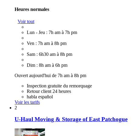
Heures normales
Voir tout
Lun - Jeu : 7h am à 7h pm
Ven : 7h am à 8h pm
Sam : 6h30 am à 8h pm
Dim : 8h am à 6h pm
Ouvert aujourd'hui de 7h am à 8h pm
Inspection gratuite du remorquage
Retour client 24 heures
habla español
Voir les tarifs
2
U-Haul Moving & Storage of East Patchogue