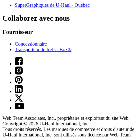
SuperGraphiques de
U-Haul
- Québec
Collaborez avec nous
Fournisseur
Concessionnaire
Transporteur de fret U-Box®
Web Team Associates, Inc., propriétaire et exploitant du site Web.
Copyright © 2026
U-Haul
International, Inc.
Tous droits réservés.
Les marques de commerce et droits d'auteur de
U-Haul International, Inc. sont utilisés sous licence par Web Team