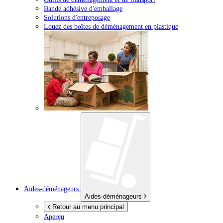
Bande adhésive d'emballage
Solutions d'entreposage
Louez des boîtes de déménagement en plastique
Aides-déménageurs
Aides-déménageurs
Retour au menu principal
Aperçu