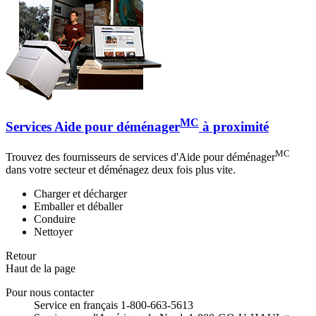
MC
Services Aide pour déménager
à proximité
MC
Trouvez des fournisseurs de services d'Aide pour déménager
dans votre secteur et déménagez deux fois plus vite.
Charger et décharger
Emballer et déballer
Conduire
Nettoyer
Retour
Haut de la page
Pour nous contacter
Service en français 1-800-663-5613