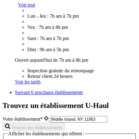
Voir tout
Lun - Jeu : 7h am à 7h pm
Ven : 7h am à 8h pm
Sam : 7h am à 7h pm
Dim : 9h am à 5h pm
Ouvert aujourd'hui de 7h am à 8h pm
Inspection gratuite du remorquage
Retour client 24 heures
Voir les tarifs
Suivant
6 prochains établissements
Trouvez un établissement U-Haul
Votre établissement*
Trouvez des établissements
Afficher les établissements qui offrent :