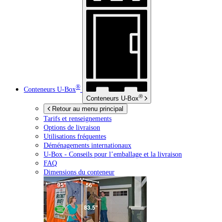
®
Conteneurs
U-Box
®
Conteneurs
U-Box
Retour au menu principal
Tarifs et renseignements
Options de livraison
Utilisations fréquentes
Déménagements internationaux
U-Box -
Conseils pour l’emballage et la livraison
FAQ
Dimensions du conteneur