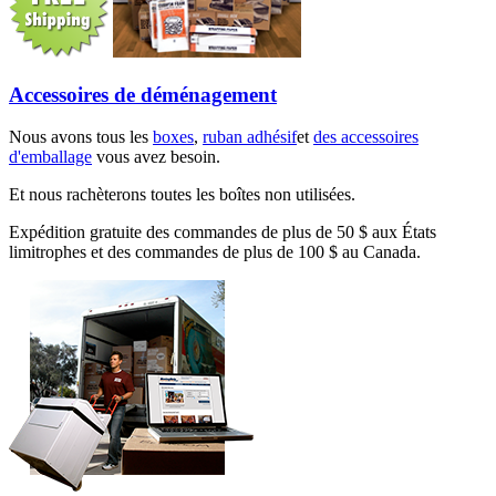
Accessoires de déménagement
Nous avons tous les
boxes
,
ruban adhésif
et
des accessoires
d'emballage
vous avez besoin.
Et nous rachèterons toutes les boîtes non utilisées.
Expédition gratuite des commandes de plus de 50 $ aux États
limitrophes et des commandes de plus de 100 $ au Canada.