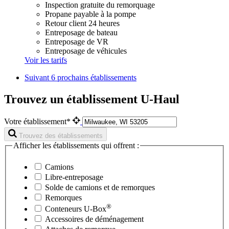
Inspection gratuite du remorquage
Propane payable à la pompe
Retour client 24 heures
Entreposage de bateau
Entreposage de VR
Entreposage de véhicules
Voir les tarifs
Suivant
6 prochains établissements
Trouvez un établissement U-Haul
Votre établissement*
Trouvez des établissements
Afficher les établissements qui offrent :
Camions
Libre-entreposage
Solde de camions et de remorques
Remorques
®
Conteneurs
U-Box
Accessoires de déménagement