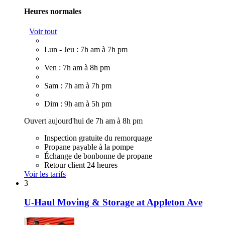
Heures normales
Voir tout
Lun - Jeu : 7h am à 7h pm
Ven : 7h am à 8h pm
Sam : 7h am à 7h pm
Dim : 9h am à 5h pm
Ouvert aujourd'hui de 7h am à 8h pm
Inspection gratuite du remorquage
Propane payable à la pompe
Échange de bonbonne de propane
Retour client 24 heures
Voir les tarifs
3
U-Haul Moving & Storage at Appleton Ave