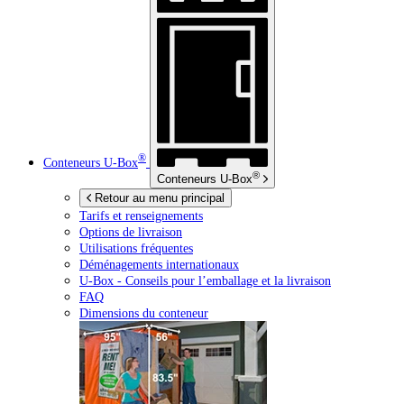
®
Conteneurs
U-Box
®
Conteneurs
U-Box
Retour au menu principal
Tarifs et renseignements
Options de livraison
Utilisations fréquentes
Déménagements internationaux
U-Box -
Conseils pour l’emballage et la livraison
FAQ
Dimensions du conteneur