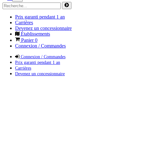
Prix garanti pendant 1 an
Carrières
Devenez un concessionnaire
Établissements
Panier
0
Connexion / Commandes
Connexion / Commandes
Prix garanti pendant 1 an
Carrières
Devenez un concessionnaire