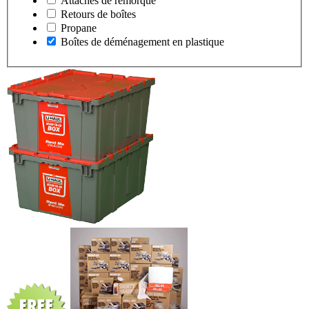
Attaches de remorque
Retours de boîtes
Propane
Boîtes de déménagement en plastique