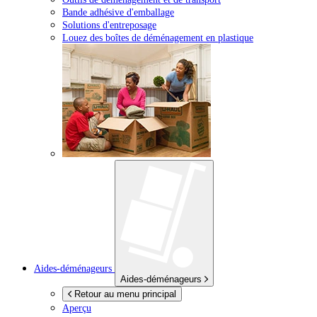
Bande adhésive d'emballage
Solutions d'entreposage
Louez des boîtes de déménagement en plastique
Aides-déménageurs
Aides-déménageurs
Retour au menu principal
Aperçu