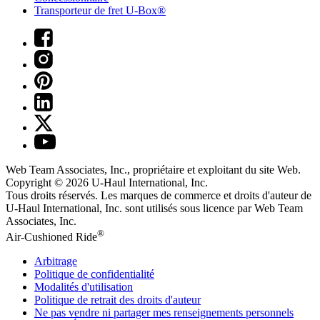
Transporteur de fret U-Box®
Web Team Associates, Inc., propriétaire et exploitant du site Web.
Copyright © 2026
U-Haul
International, Inc.
Tous droits réservés.
Les marques de commerce et droits d'auteur de
U-Haul International, Inc. sont utilisés sous licence par Web Team
Associates, Inc.
®
Air-Cushioned Ride
Arbitrage
Politique de confidentialité
Modalités d'utilisation
Politique de retrait des droits d'auteur
Ne pas vendre ni partager mes renseignements personnels