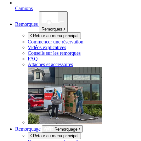
Camions
Remorques
Remorques
Retour au menu principal
Commencer une réservation
Vidéos explicatives
Conseils sur les remorques
FAQ
Attaches et accessoires
Remorquage
Remorquage
Retour au menu principal