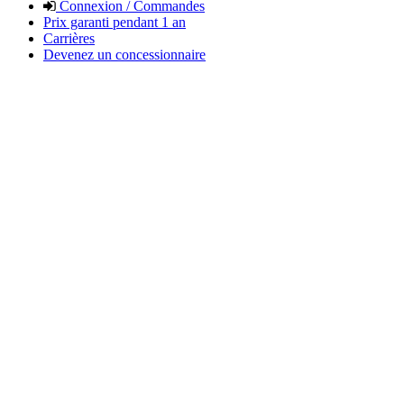
Connexion / Commandes
Prix garanti pendant 1 an
Carrières
Devenez un concessionnaire