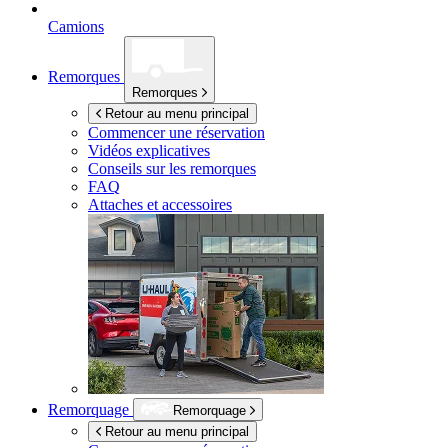
Camions
Remorques
Remorques
Retour au menu principal
Commencer une réservation
Vidéos explicatives
Conseils sur les remorques
FAQ
Attaches et accessoires
Remorquage
Remorquage
Retour au menu principal