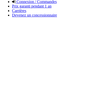
Connexion / Commandes
Prix garanti pendant 1 an
Carrières
Devenez un concessionnaire