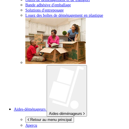
Bande adhésive d'emballage
Solutions d'entreposage
Louez des boîtes de déménagement en plastique
Aides-déménageurs
Aides-déménageurs
Retour au menu principal
Aperçu