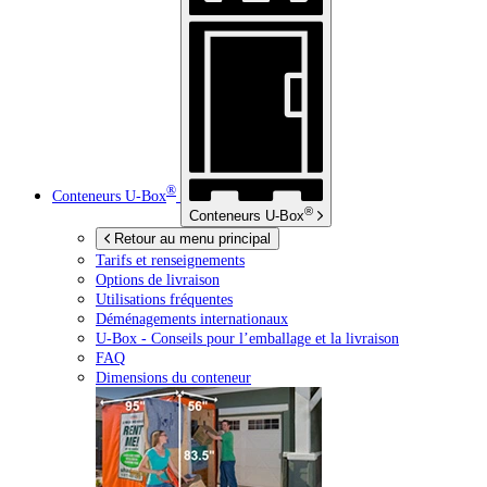
®
Conteneurs
U-Box
®
Conteneurs
U-Box
Retour au menu principal
Tarifs et renseignements
Options de livraison
Utilisations fréquentes
Déménagements internationaux
U-Box -
Conseils pour l’emballage et la livraison
FAQ
Dimensions du conteneur