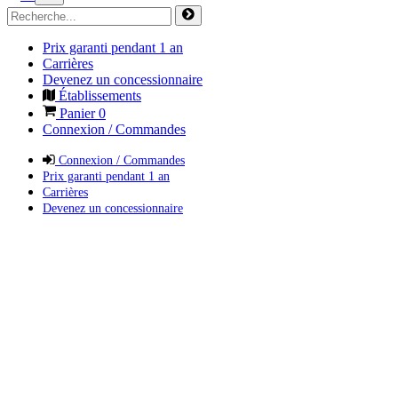
Prix garanti pendant 1 an
Carrières
Devenez un concessionnaire
Établissements
Panier
0
Connexion / Commandes
Connexion / Commandes
Prix garanti pendant 1 an
Carrières
Devenez un concessionnaire