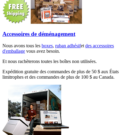
Accessoires de déménagement
Nous avons tous les
boxes
,
ruban adhésif
et
des accessoires
d'emballage
vous avez besoin.
Et nous rachèterons toutes les boîtes non utilisées.
Expédition gratuite des commandes de plus de 50 $ aux États
limitrophes et des commandes de plus de 100 $ au Canada.