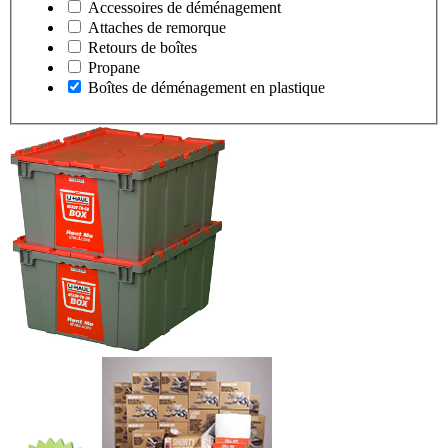
Accessoires de déménagement
Attaches de remorque
Retours de boîtes
Propane
Boîtes de déménagement en plastique