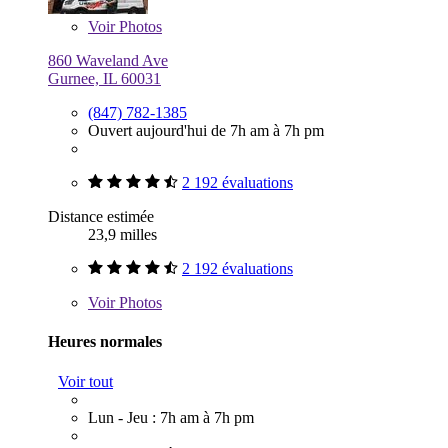
Voir
Photos
860 Waveland Ave
Gurnee, IL 60031
(847) 782-1385
Ouvert aujourd'hui de 7h am à 7h pm
2 192 évaluations
Distance estimée
23,9 milles
2 192 évaluations
Voir
Photos
Heures normales
Voir tout
Lun - Jeu : 7h am à 7h pm