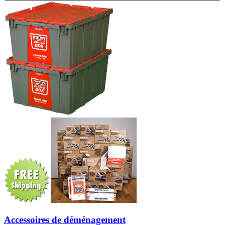
Accessoires de déménagement