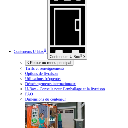
®
Conteneurs
U-Box
®
Conteneurs
U-Box
Retour au menu principal
Tarifs et renseignements
Options de livraison
Utilisations fréquentes
Déménagements internationaux
U-Box -
Conseils pour l’emballage et la livraison
FAQ
Dimensions du conteneur