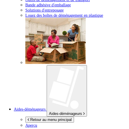
Bande adhésive d'emballage
Solutions d'entreposage
Louez des boîtes de déménagement en plastique
Aides-déménageurs
Aides-déménageurs
Retour au menu principal
Aperçu