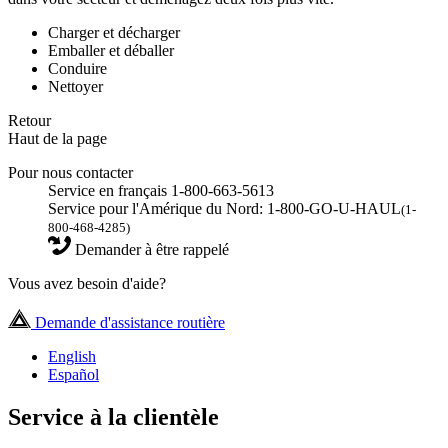
Charger et décharger
Emballer et déballer
Conduire
Nettoyer
Retour
Haut de la page
Pour nous contacter
Service en français 1-800-663-5613
Service pour l'Amérique du Nord: 1-800-GO-U-HAUL
(1-
800-468-4285)
Demander à être rappelé
Vous avez besoin d'aide?
Demande d'assistance routière
English
Español
Service à la clientèle