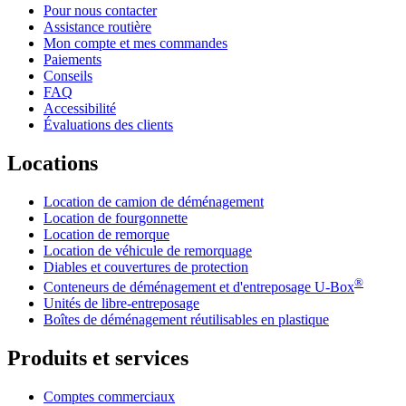
Pour nous contacter
Assistance routière
Mon compte et mes commandes
Paiements
Conseils
FAQ
Accessibilité
Évaluations des clients
Locations
Location de camion de déménagement
Location de fourgonnette
Location de remorque
Location de véhicule de remorquage
Diables et couvertures de protection
®
Conteneurs de déménagement et d'entreposage
U-Box
Unités de libre-entreposage
Boîtes de déménagement réutilisables en plastique
Produits et services
Comptes commerciaux