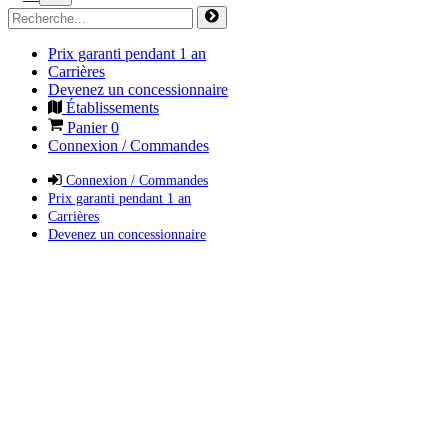
Prix garanti pendant 1 an
Carrières
Devenez un concessionnaire
Établissements
Panier
0
Connexion / Commandes
Connexion / Commandes
Prix garanti pendant 1 an
Carrières
Devenez un concessionnaire