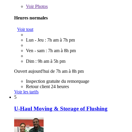
Voir
Photos
Heures normales
Voir tout
Lun - Jeu : 7h am à 7h pm
Ven - sam : 7h am à 8h pm
Dim : 9h am à 5h pm
Ouvert aujourd'hui de 7h am à 8h pm
Inspection gratuite du remorquage
Retour client 24 heures
Voir les tarifs
5
U-Haul Moving & Storage of Flushing