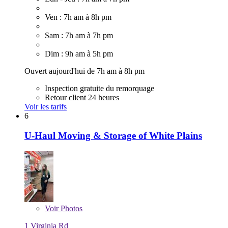
Ven : 7h am à 8h pm
Sam : 7h am à 7h pm
Dim : 9h am à 5h pm
Ouvert aujourd'hui de 7h am à 8h pm
Inspection gratuite du remorquage
Retour client 24 heures
Voir les tarifs
6
U-Haul Moving & Storage of White Plains
Voir
Photos
1 Virginia Rd