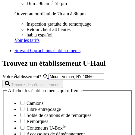
Dim : 9h am à 5h pm
Ouvert aujourd'hui de 7h am à 8h pm
Inspection gratuite du remorquage
Retour client 24 heures
habla español
Voir les tarifs
Suivant
6 prochains établissements
Trouvez un établissement U-Haul
Votre établissement*
Trouvez des établissements
Afficher les établissements qui offrent :
Camions
Libre-entreposage
Solde de camions et de remorques
Remorques
®
Conteneurs
U-Box
Accessoires de déménagement