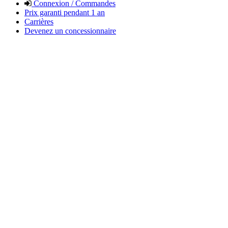
Connexion / Commandes
Prix garanti pendant 1 an
Carrières
Devenez un concessionnaire