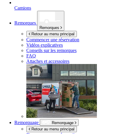
Camions
Remorques
Remorques
Retour au menu principal
Commencer une réservation
Vidéos explicatives
Conseils sur les remorques
FAQ
Attaches et accessoires
Remorquage
Remorquage
Retour au menu principal