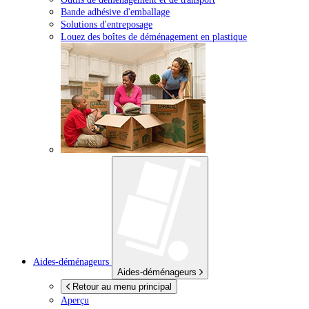
Bande adhésive d'emballage
Solutions d'entreposage
Louez des boîtes de déménagement en plastique
Aides-déménageurs
Aides-déménageurs
Retour au menu principal
Aperçu