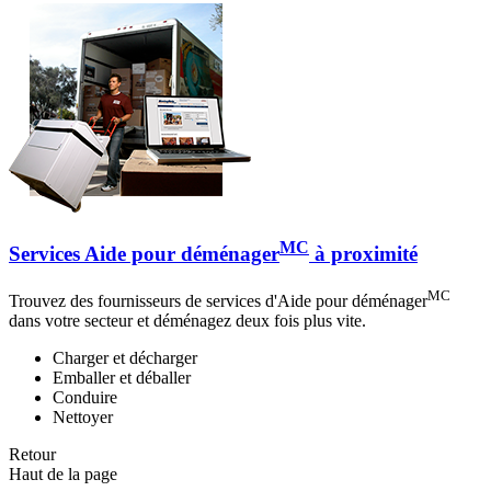
MC
Services Aide pour déménager
à proximité
MC
Trouvez des fournisseurs de services d'Aide pour déménager
dans votre secteur et déménagez deux fois plus vite.
Charger et décharger
Emballer et déballer
Conduire
Nettoyer
Retour
Haut de la page