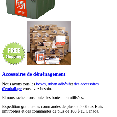
Accessoires de déménagement
Nous avons tous les
boxes
,
ruban adhésif
et
des accessoires
d'emballage
vous avez besoin.
Et nous rachèterons toutes les boîtes non utilisées.
Expédition gratuite des commandes de plus de 50 $ aux États
limitrophes et des commandes de plus de 100 $ au Canada.