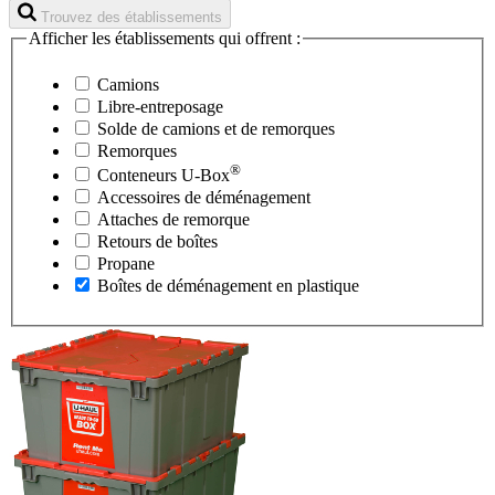
Trouvez des établissements
Afficher les établissements qui offrent :
Camions
Libre-entreposage
Solde de camions et de remorques
Remorques
®
Conteneurs
U-Box
Accessoires de déménagement
Attaches de remorque
Retours de boîtes
Propane
Boîtes de déménagement en plastique