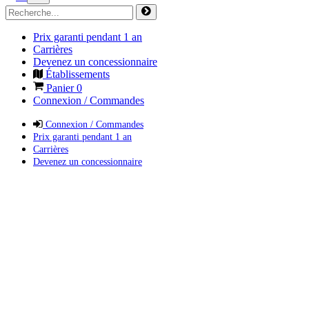
Prix garanti pendant 1 an
Carrières
Devenez un concessionnaire
Établissements
Panier
0
Connexion / Commandes
Connexion / Commandes
Prix garanti pendant 1 an
Carrières
Devenez un concessionnaire