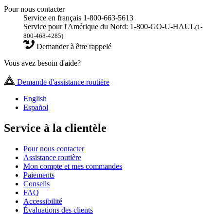
Pour nous contacter
Service en français 1-800-663-5613
Service pour l'Amérique du Nord: 1-800-GO-U-HAUL
(1-
800-468-4285)
Demander à être rappelé
Vous avez besoin d'aide?
Demande d'assistance routière
English
Español
Service à la clientèle
Pour nous contacter
Assistance routière
Mon compte et mes commandes
Paiements
Conseils
FAQ
Accessibilité
Évaluations des clients