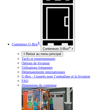
®
Conteneurs
U-Box
®
Conteneurs
U-Box
Retour au menu principal
Tarifs et renseignements
Options de livraison
Utilisations fréquentes
Déménagements internationaux
U-Box -
Conseils pour l’emballage et la livraison
FAQ
Dimensions du conteneur