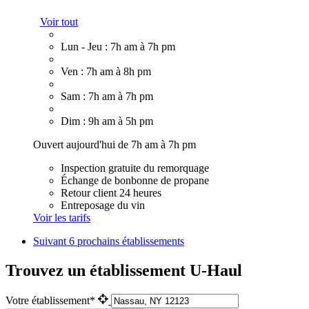
Voir tout
Lun - Jeu : 7h am à 7h pm
Ven : 7h am à 8h pm
Sam : 7h am à 7h pm
Dim : 9h am à 5h pm
Ouvert aujourd'hui de 7h am à 7h pm
Inspection gratuite du remorquage
Échange de bonbonne de propane
Retour client 24 heures
Entreposage du vin
Voir les tarifs
Suivant
6 prochains établissements
Trouvez un établissement U-Haul
Votre établissement*