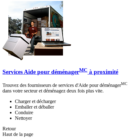
MC
Services Aide pour déménager
à proximité
MC
Trouvez des fournisseurs de services d'Aide pour déménager
dans votre secteur et déménagez deux fois plus vite.
Charger et décharger
Emballer et déballer
Conduire
Nettoyer
Retour
Haut de la page