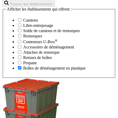
Trouvez des établissements
Afficher les établissements qui offrent :
Camions
Libre-entreposage
Solde de camions et de remorques
Remorques
®
Conteneurs
U-Box
Accessoires de déménagement
Attaches de remorque
Retours de boîtes
Propane
Boîtes de déménagement en plastique