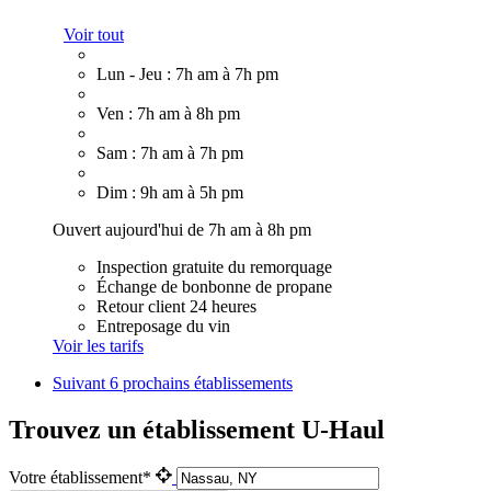
Voir tout
Lun - Jeu : 7h am à 7h pm
Ven : 7h am à 8h pm
Sam : 7h am à 7h pm
Dim : 9h am à 5h pm
Ouvert aujourd'hui de 7h am à 8h pm
Inspection gratuite du remorquage
Échange de bonbonne de propane
Retour client 24 heures
Entreposage du vin
Voir les tarifs
Suivant
6 prochains établissements
Trouvez un établissement U-Haul
Votre établissement*