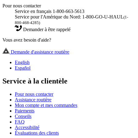
Pour nous contacter
Service en français 1-800-663-5613
Service pour l'Amérique du Nord: 1-800-GO-U-HAUL
(1-
800-468-4285)
Demander à être rappelé
Vous avez besoin d'aide?
Demande d'assistance routière
English
Español
Service à la clientèle
Pour nous contacter
Assistance routière
Mon compte et mes commandes
Paiements
Conseils
FAQ
Accessibilité
Évaluations des clients