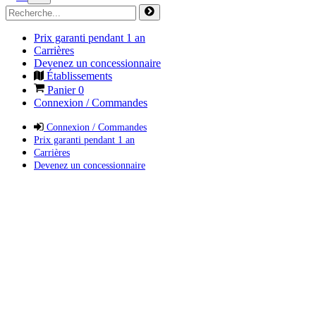
Prix garanti pendant 1 an
Carrières
Devenez un concessionnaire
Établissements
Panier
0
Connexion / Commandes
Connexion / Commandes
Prix garanti pendant 1 an
Carrières
Devenez un concessionnaire