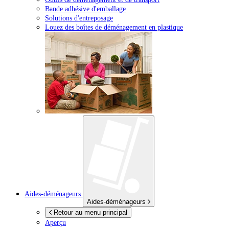
Bande adhésive d'emballage
Solutions d'entreposage
Louez des boîtes de déménagement en plastique
Aides-déménageurs
Aides-déménageurs
Retour au menu principal
Aperçu