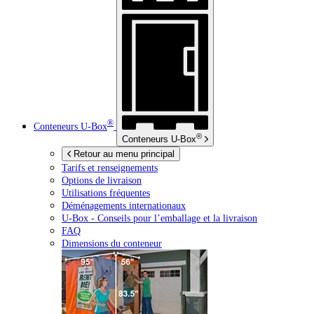
®
Conteneurs
U-Box
®
Conteneurs
U-Box
Retour au menu principal
Tarifs et renseignements
Options de livraison
Utilisations fréquentes
Déménagements internationaux
U-Box -
Conseils pour l’emballage et la livraison
FAQ
Dimensions du conteneur