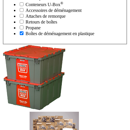
®
Conteneurs
U-Box
Accessoires de déménagement
Attaches de remorque
Retours de boîtes
Propane
Boîtes de déménagement en plastique