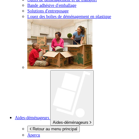
Bande adhésive d'emballage
Solutions d'entreposage
Louez des boîtes de déménagement en plastique
Aides-déménageurs
Aides-déménageurs
Retour au menu principal
Aperçu