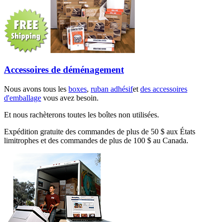
Accessoires de déménagement
Nous avons tous les
boxes
,
ruban adhésif
et
des accessoires
d'emballage
vous avez besoin.
Et nous rachèterons toutes les boîtes non utilisées.
Expédition gratuite des commandes de plus de 50 $ aux États
limitrophes et des commandes de plus de 100 $ au Canada.