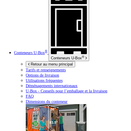
®
Conteneurs
U-Box
®
Conteneurs
U-Box
Retour au menu principal
Tarifs et renseignements
Options de livraison
Utilisations fréquentes
Déménagements internationaux
U-Box -
Conseils pour l’emballage et la livraison
FAQ
Dimensions du conteneur