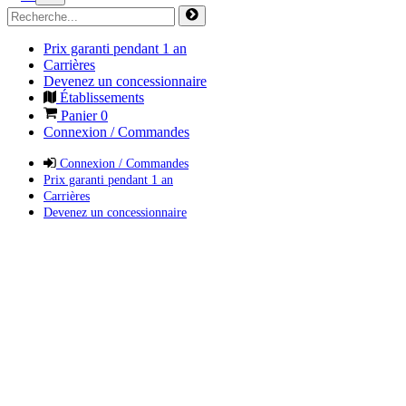
Prix garanti pendant 1 an
Carrières
Devenez un concessionnaire
Établissements
Panier
0
Connexion / Commandes
Connexion / Commandes
Prix garanti pendant 1 an
Carrières
Devenez un concessionnaire