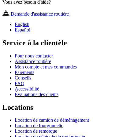
Vous avez besoin d'aide?
Demande d'assistance routière
English
Español
Service à la clientèle
Pour nous contacter
Assistance routière
Mon compte et mes commandes
Paiements
Conseils
FAQ
Accessibilité
Évaluations des clients
Locations
Location de camion de déménagement
Location de fourgonnette
Location de remorque
Location de véhicule de remorquage