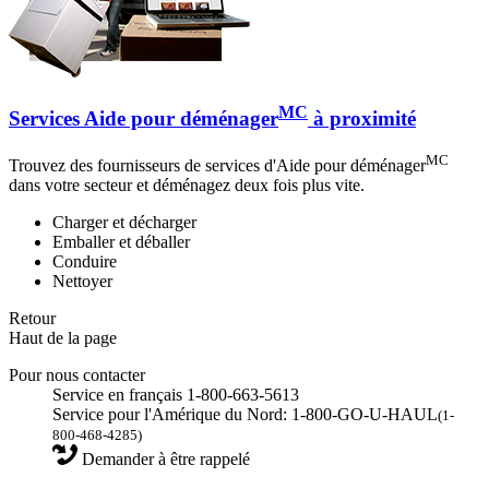
MC
Services Aide pour déménager
à proximité
MC
Trouvez des fournisseurs de services d'Aide pour déménager
dans votre secteur et déménagez deux fois plus vite.
Charger et décharger
Emballer et déballer
Conduire
Nettoyer
Retour
Haut de la page
Pour nous contacter
Service en français 1-800-663-5613
Service pour l'Amérique du Nord: 1-800-GO-U-HAUL
(1-
800-468-4285)
Demander à être rappelé