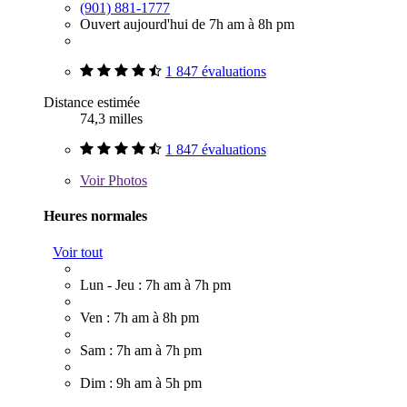
(901) 881-1777
Ouvert aujourd'hui de 7h am à 8h pm
1 847 évaluations
Distance estimée
74,3 milles
1 847 évaluations
Voir
Photos
Heures normales
Voir tout
Lun - Jeu : 7h am à 7h pm
Ven : 7h am à 8h pm
Sam : 7h am à 7h pm
Dim : 9h am à 5h pm