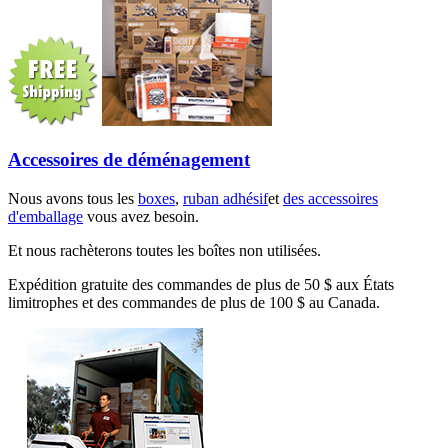
Accessoires de déménagement
Nous avons tous les
boxes
,
ruban adhésif
et
des accessoires
d'emballage
vous avez besoin.
Et nous rachèterons toutes les boîtes non utilisées.
Expédition gratuite des commandes de plus de 50 $ aux États
limitrophes et des commandes de plus de 100 $ au Canada.