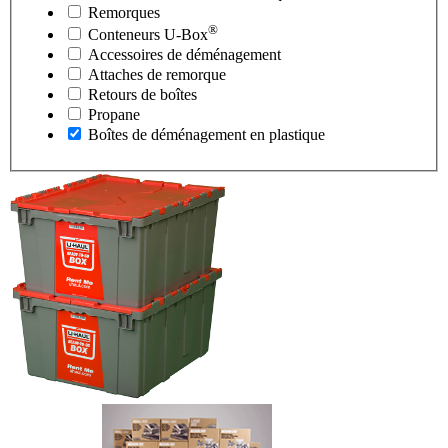
Remorques
®
Conteneurs
U-Box
Accessoires de déménagement
Attaches de remorque
Retours de boîtes
Propane
Boîtes de déménagement en plastique