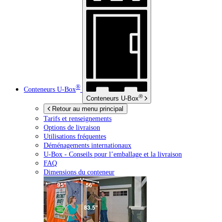
®
Conteneurs
U-Box
®
Conteneurs
U-Box
Retour au menu principal
Tarifs et renseignements
Options de livraison
Utilisations fréquentes
Déménagements internationaux
U-Box -
Conseils pour l’emballage et la livraison
FAQ
Dimensions du conteneur