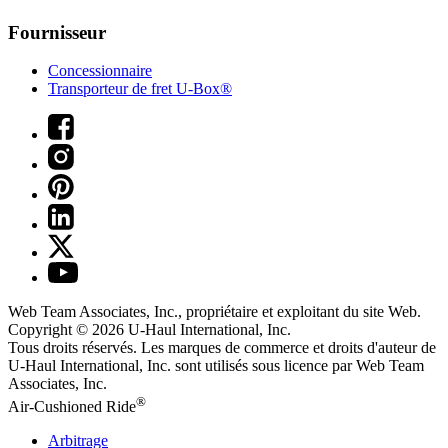
Fournisseur
Concessionnaire
Transporteur de fret U-Box®
Web Team Associates, Inc., propriétaire et exploitant du site Web.
Copyright © 2026
U-Haul
International, Inc.
Tous droits réservés.
Les marques de commerce et droits d'auteur de
U-Haul International, Inc. sont utilisés sous licence par Web Team
Associates, Inc.
®
Air-Cushioned Ride
Arbitrage