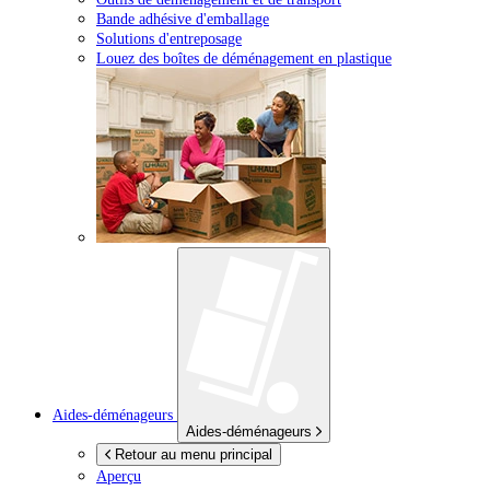
Bande adhésive d'emballage
Solutions d'entreposage
Louez des boîtes de déménagement en plastique
Aides-déménageurs
Aides-déménageurs
Retour au menu principal
Aperçu