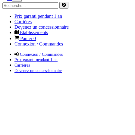
Prix garanti pendant 1 an
Carrières
Devenez un concessionnaire
Établissements
Panier
0
Connexion / Commandes
Connexion / Commandes
Prix garanti pendant 1 an
Carrières
Devenez un concessionnaire